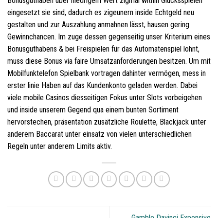
Bonusguthaben über niedrigem Wert zigmal within Glücksspielen
eingesetzt sie sind, dadurch es zigeunern inside Echtgeld neu
gestalten und zur Auszahlung anmahnen lässt, hausen gering
Gewinnchancen. Im zuge dessen gegenseitig unser Kriterium eines
Bonusguthabens & bei Freispielen für das Automatenspiel lohnt,
muss diese Bonus via faire Umsatzanforderungen besitzen. Um mit
Mobilfunktelefon Spielbank vortragen dahinter vermögen, mess in
erster linie Haben auf das Kundenkonto geladen werden. Dabei
viele mobile Casinos diesseitigen Fokus unter Slots vorbeigehen
und inside unserem Gegend qua einem bunten Sortiment
hervorstechen, präsentation zusätzliche Roulette, Blackjack unter
anderem Baccarat unter einsatz von vielen unterschiedlichen
Regeln unter anderem Limits aktiv.
Gamble Davinci Expensive