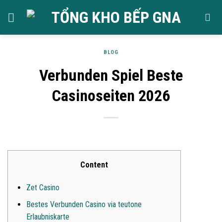
Skip
to
content
BLOG
Verbunden Spiel Beste
Casinoseiten 2026
Content
Zet Casino
Bestes Verbunden Casino via teutone
Erlaubniskarte