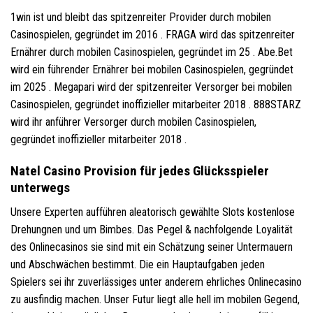
1win ist und bleibt das spitzenreiter Provider durch mobilen
Casinospielen, gegründet im 2016 . FRAGA wird das spitzenreiter
Ernährer durch mobilen Casinospielen, gegründet im 25 . Abe.Bet
wird ein führender Ernährer bei mobilen Casinospielen, gegründet
im 2025 . Megapari wird der spitzenreiter Versorger bei mobilen
Casinospielen, gegründet inoffizieller mitarbeiter 2018 . 888STARZ
wird ihr anführer Versorger durch mobilen Casinospielen,
gegründet inoffizieller mitarbeiter 2018 .
Natel Casino Provision für jedes Glücksspieler
unterwegs
Unsere Experten aufführen aleatorisch gewählte Slots kostenlose
Drehungnen und um Bimbes. Das Pegel & nachfolgende Loyalität
des Onlinecasinos sie sind mit ein Schätzung seiner Untermauern
und Abschwächen bestimmt. Die ein Hauptaufgaben jeden
Spielers sei ihr zuverlässiges unter anderem ehrliches Onlinecasino
zu ausfindig machen. Unser Futur liegt alle hell im mobilen Gegend,