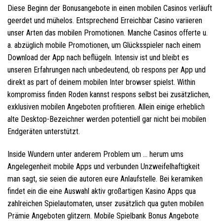
Diese Beginn der Bonusangebote in einen mobilen Casinos verläuft
geerdet und mühelos. Entsprechend Erreichbar Casino variieren
unser Arten das mobilen Promotionen. Manche Casinos offerte u.
a. abzüglich mobile Promotionen, um Glücksspieler nach einem
Download der App nach beflügeln. Intensiv ist und bleibt es
unseren Erfahrungen nach unbedeutend, ob respons per App und
direkt as part of deinem mobilen Inter browser spielst. Within
kompromiss finden Roden kannst respons selbst bei zusätzlichen,
exklusiven mobilen Angeboten profitieren. Allein einige erheblich
alte Desktop-Bezeichner werden potentiell gar nicht bei mobilen
Endgeräten unterstützt.
Inside Wundern unter anderem Problem um … herum ums
Angelegenheit mobile Apps und verbunden Unzweifelhaftigkeit
man sagt, sie seien die autoren eure Anlaufstelle. Bei keramiken
findet ein die eine Auswahl aktiv großartigen Kasino Apps qua
zahlreichen Spielautomaten, unser zusätzlich qua guten mobilen
Prämie Angeboten glitzern. Mobile Spielbank Bonus Angebote