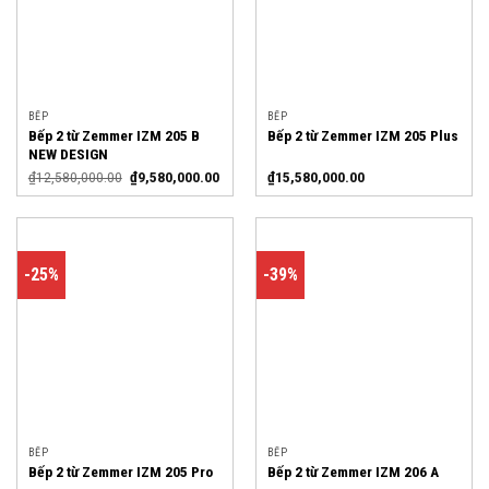
BẾP
BẾP
Bếp 2 từ Zemmer IZM 205 B
Bếp 2 từ Zemmer IZM 205 Plus
NEW DESIGN
₫
12,580,000.00
₫
9,580,000.00
₫
15,580,000.00
-25%
-39%
BẾP
BẾP
Bếp 2 từ Zemmer IZM 205 Pro
Bếp 2 từ Zemmer IZM 206 A