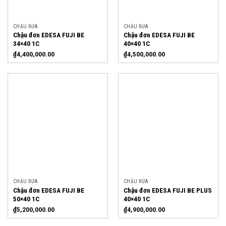
CHẬU RỬA
CHẬU RỬA
Chậu đơn EDESA FUJI BE
Chậu đơn EDESA FUJI BE
34×40 1C
40×40 1C
₫
4,400,000.00
₫
4,500,000.00
CHẬU RỬA
CHẬU RỬA
Chậu đơn EDESA FUJI BE
Chậu đơn EDESA FUJI BE PLUS
50×40 1C
40×40 1C
₫
5,200,000.00
₫
4,900,000.00