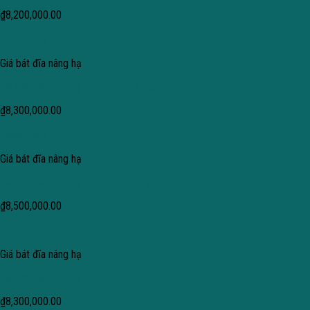
₫
8,200,000.00
Quick View
Giá bát đĩa nâng hạ
Giá bát đĩa nâng hạ Eurogold EUI180
₫
8,300,000.00
Quick View
Giá bát đĩa nâng hạ
Giá bát đĩa nâng hạ Eurogold EUI190
₫
8,500,000.00
Quick View
Giá bát đĩa nâng hạ
Giá bát đĩa nâng hạ Grob G-160
₫
8,300,000.00