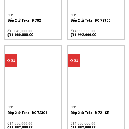
BẾP
BẾP
Bếp 2 từ Teka IB 702
Bếp 2 từ Teka IBC 72300
₫
13,849,000.00
₫
14,990,000.00
₫
11,080,000.00
₫
11,992,000.00
-20%
-20%
BẾP
BẾP
Bếp 2 từ Teka IBC 72301
Bếp 2 từ Teka IR 721 SR
₫
14,990,000.00
₫
14,990,000.00
₫
11,992,000.00
₫
11,992,000.00