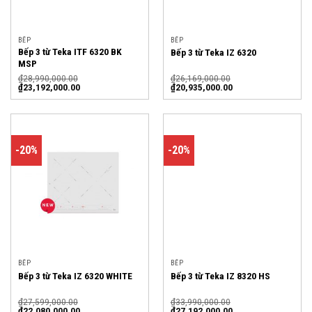
BẾP
BẾP
Bếp 3 từ Teka ITF 6320 BK
Bếp 3 từ Teka IZ 6320
MSP
₫
28,990,000.00
₫
26,169,000.00
₫
23,192,000.00
₫
20,935,000.00
-20%
-20%
BẾP
BẾP
Bếp 3 từ Teka IZ 6320 WHITE
Bếp 3 từ Teka IZ 8320 HS
₫
27,599,000.00
₫
33,990,000.00
₫
22,080,000.00
₫
27,192,000.00