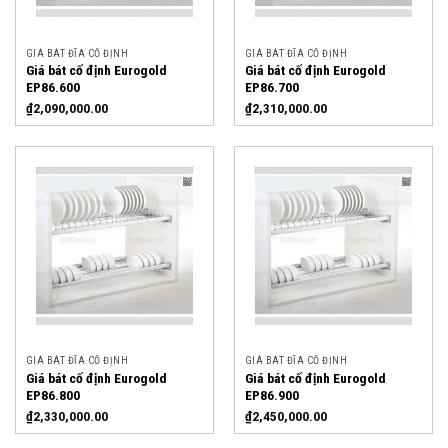
GIÁ BÁT ĐĨA CỐ ĐỊNH
GIÁ BÁT ĐĨA CỐ ĐỊNH
Giá bát cố định Eurogold
Giá bát cố định Eurogold
EP86.600
EP86.700
₫
2,090,000.00
₫
2,310,000.00
GIÁ BÁT ĐĨA CỐ ĐỊNH
GIÁ BÁT ĐĨA CỐ ĐỊNH
Giá bát cố định Eurogold
Giá bát cố định Eurogold
EP86.800
EP86.900
₫
2,330,000.00
₫
2,450,000.00