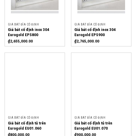
GIÁ BÁT ĐĨA CỐ ĐỊNH
GIÁ BÁT ĐĨA CỐ ĐỊNH
Giá bát cố định inox 304
Giá bát cố định inox 304
Eurogold EPS800
Eurogold EPS900
₫
2,655,000.00
₫
2,765,000.00
GIÁ BÁT ĐĨA CỐ ĐỊNH
GIÁ BÁT ĐĨA CỐ ĐỊNH
Giá bát cố định tủ trên
Giá bát cố định tủ trên
Eurogold EU01.060
Eurogold EU01.070
₫
800,000.00
₫
900,000.00