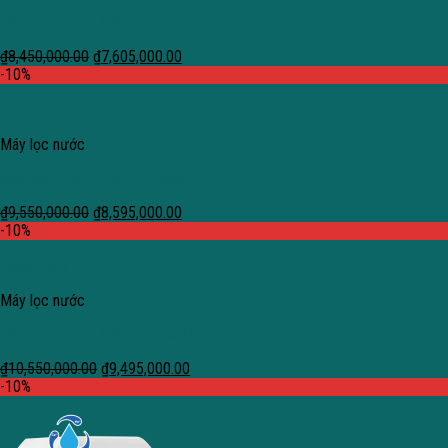
Máy lọc nước A.O.Smith C2
₫
8,450,000.00
₫
7,605,000.00
-10%
Quick View
Máy lọc nước
Máy lọc nước A.O.Smith Daisy
₫
9,550,000.00
₫
8,595,000.00
-10%
Quick View
Máy lọc nước
Máy lọc nước A.O.Smith Daisy Plus
₫
10,550,000.00
₫
9,495,000.00
-10%