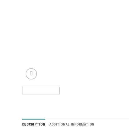
DESCRIPTION
ADDITIONAL INFORMATION