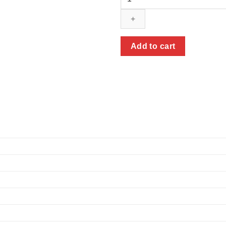
Add to cart