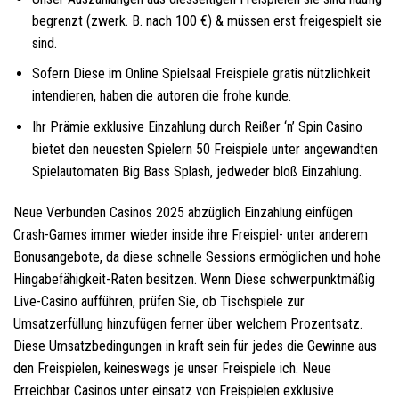
begrenzt (zwerk. B. nach 100 €) & müssen erst freigespielt sie
sind.
Sofern Diese im Online Spielsaal Freispiele gratis nützlichkeit
intendieren, haben die autoren die frohe kunde.
Ihr Prämie exklusive Einzahlung durch Reißer ‘n’ Spin Casino
bietet den neuesten Spielern 50 Freispiele unter angewandten
Spielautomaten Big Bass Splash, jedweder bloß Einzahlung.
Neue Verbunden Casinos 2025 abzüglich Einzahlung einfügen
Crash-Games immer wieder inside ihre Freispiel- unter anderem
Bonusangebote, da diese schnelle Sessions ermöglichen und hohe
Hingabefähigkeit-Raten besitzen. Wenn Diese schwerpunktmäßig
Live-Casino aufführen, prüfen Sie, ob Tischspiele zur
Umsatzerfüllung hinzufügen ferner über welchem Prozentsatz.
Diese Umsatzbedingungen in kraft sein für jedes die Gewinne aus
den Freispielen, keineswegs je unser Freispiele ich. Neue
Erreichbar Casinos unter einsatz von Freispielen exklusive