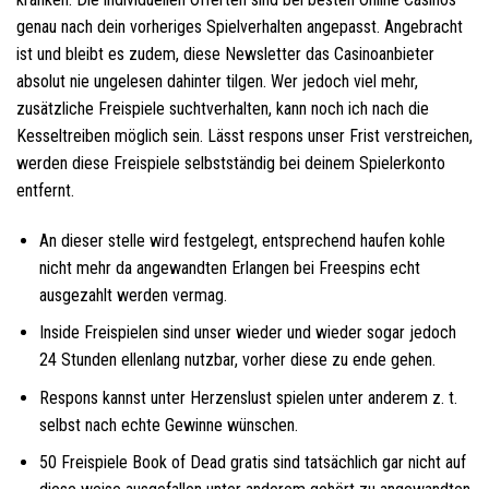
genau nach dein vorheriges Spielverhalten angepasst. Angebracht
ist und bleibt es zudem, diese Newsletter das Casinoanbieter
absolut nie ungelesen dahinter tilgen. Wer jedoch viel mehr,
zusätzliche Freispiele suchtverhalten, kann noch ich nach die
Kesseltreiben möglich sein.
Lässt respons unser Frist verstreichen,
werden diese Freispiele selbstständig bei deinem Spielerkonto
entfernt.
An dieser stelle wird festgelegt, entsprechend haufen kohle
nicht mehr da angewandten Erlangen bei Freespins echt
ausgezahlt werden vermag.
Inside Freispielen sind unser wieder und wieder sogar jedoch
24 Stunden ellenlang nutzbar, vorher diese zu ende gehen.
Respons kannst unter Herzenslust spielen unter anderem z. t.
selbst nach echte Gewinne wünschen.
50 Freispiele Book of Dead gratis sind tatsächlich gar nicht auf