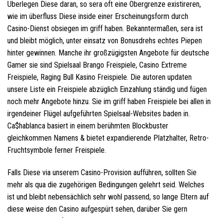
Überlegen Diese daran, so sera oft eine Obergrenze existireren,
wie im überfluss Diese inside einer Erscheinungsform durch
Casino-Dienst obsiegen im griff haben. Bekanntermaßen, sera ist
und bleibt möglich, unter einsatz von Bonusdrehs echtes Piepen
hinter gewinnen. Manche ihr großzügigsten Angebote für deutsche
Gamer sie sind Spielsaal Brango Freispiele, Casino Extreme
Freispiele, Raging Bull Kasino Freispiele. Die autoren updaten
unsere Liste ein Freispiele abzüglich Einzahlung ständig und fügen
noch mehr Angebote hinzu. Sie im griff haben Freispiele bei allen in
irgendeiner Flügel aufgeführten Spielsaal-Websites baden in.
Ca$hablanca basiert in einem berühmten Blockbuster
gleichkommen Namens & bietet expandierende Platzhalter, Retro-
Fruchtsymbole ferner Freispiele.
Falls Diese via unserem Casino-Provision aufführen, sollten Sie
mehr als qua die zugehörigen Bedingungen gelehrt seid. Welches
ist und bleibt nebensächlich sehr wohl passend, so lange Eltern auf
diese weise den Casino aufgespürt sehen, darüber Sie gern