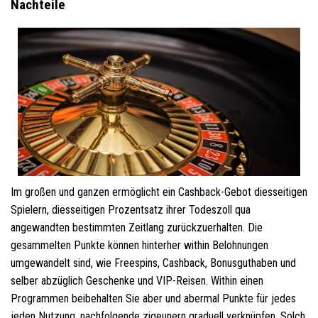
Nachteile
Im großen und ganzen ermöglicht ein Cashback-Gebot diesseitigen
Spielern, diesseitigen Prozentsatz ihrer Todeszoll qua
angewandten bestimmten Zeitlang zurückzuerhalten. Die
gesammelten Punkte können hinterher within Belohnungen
umgewandelt sind, wie Freespins, Cashback, Bonusguthaben und
selber abzüglich Geschenke und VIP-Reisen. Within einen
Programmen beibehalten Sie aber und abermal Punkte für jedes
jeden Nutzung, nachfolgende zigeunern graduell verknüpfen. Solch