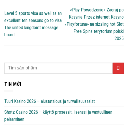
«Play Powodzenie» Zagraj po
Level 5 sports visa as well as an
Kasynie Przez internet Kasyno
excellent ten seasons go to visa
«Playfortuna» na sizzling hot Slot
The united kingdomt message
Free Spins terytorium polski
board
2025
TIN MỚI
Tuuri Kasino 2026 – alustatalous ja turvallisuusasiat
Shotz Casino 2026 – käyttö prosessit, lisenssi ja vastuullinen
pelaaminen