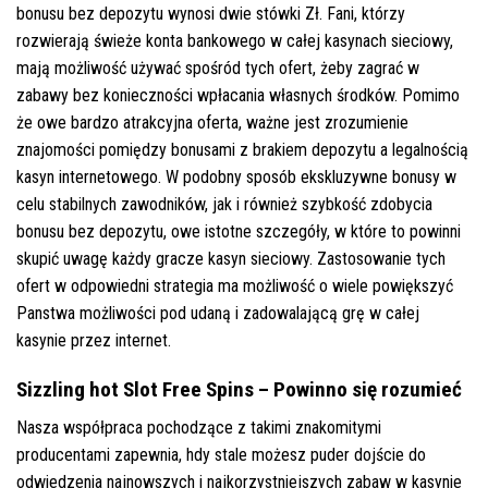
bonusu bez depozytu wynosi dwie stówki Zł. Fani, którzy
rozwierają świeże konta bankowego w całej kasynach sieciowy,
mają możliwość używać spośród tych ofert, żeby zagrać w
zabawy bez konieczności wpłacania własnych środków.
Pomimo
że owe bardzo atrakcyjna oferta, ważne jest zrozumienie
znajomości pomiędzy bonusami z brakiem depozytu a legalnością
kasyn internetowego. W podobny sposób ekskluzywne bonusy w
celu stabilnych zawodników, jak i również szybkość zdobycia
bonusu bez depozytu, owe istotne szczegóły, w które to powinni
skupić uwagę każdy gracze kasyn sieciowy. Zastosowanie tych
ofert w odpowiedni strategia ma możliwość o wiele powiększyć
Panstwa możliwości pod udaną i zadowalającą grę w całej
kasynie przez internet.
Sizzling hot Slot Free Spins – Powinno się rozumieć
Nasza współpraca pochodzące z takimi znakomitymi
producentami zapewnia, hdy stale możesz puder dojście do
odwiedzenia najnowszych i najkorzystniejszych zabaw w kasynie