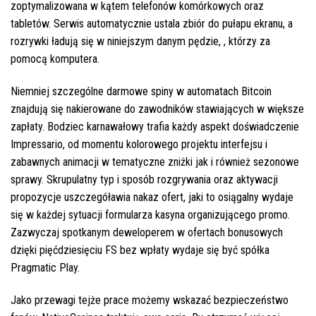
zoptymalizowana w kątem telefonów komórkowych oraz
tabletów. Serwis automatycznie ustala zbiór do pułapu ekranu, a
rozrywki ładują się w niniejszym danym pędzie, , którzy za
pomocą komputera.
Niemniej szczególne darmowe spiny w automatach Bitcoin
znajdują się nakierowane do zawodników stawiających w większe
zapłaty. Bodziec karnawałowy trafia każdy aspekt doświadczenie
Impressario, od momentu kolorowego projektu interfejsu i
zabawnych animacji w tematyczne zniżki jak i również sezonowe
sprawy. Skrupulatny typ i sposób rozgrywania oraz aktywacji
propozycje uszczegóławia nakaz ofert, jaki to osiągalny wydaje
się w każdej sytuacji formularza kasyna organizującego promo.
Zazwyczaj spotkanym deweloperem w ofertach bonusowych
dzięki pięćdziesięciu FS bez wpłaty wydaje się być spółka
Pragmatic Play.
Jako przewagi tejże prace możemy wskazać bezpieczeństwo