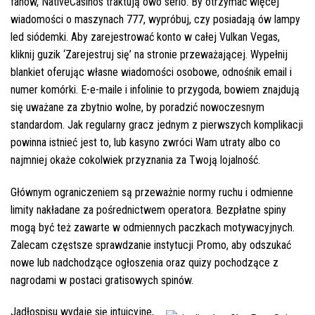
fanów, NativeCasinos traktują owo serio. By otrzymać więcej
wiadomości o maszynach 777, wypróbuj, czy posiadają ów lampy
led siódemki. Aby zarejestrować konto w całej Vulkan Vegas,
kliknij guzik ‘Zarejestruj się’ na stronie przeważającej. Wypełnij
blankiet oferując własne wiadomości osobowe, odnośnik email i
numer komórki. E-e-maile i infolinie to przygoda, bowiem znajdują
się uważane za zbytnio wolne, by poradzić nowoczesnym
standardom. Jak regularny gracz jednym z pierwszych komplikacji
powinna istnieć jest to, lub kasyno zwróci Wam utraty albo co
najmniej okaże cokolwiek przyznania za Twoją lojalność.
Głównym ograniczeniem są przeważnie normy ruchu i odmienne
limity nakładane za pośrednictwem operatora. Bezpłatne spiny
mogą być też zawarte w odmiennych paczkach motywacyjnych.
Zalecam częstsze sprawdzanie instytucji Promo, aby odszukać
nowe lub nadchodzące ogłoszenia oraz quizy pochodzące z
nagrodami w postaci gratisowych spinów.
Jadłospisu wydaje się intuicyjne,