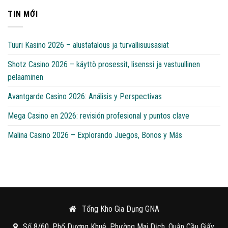
TIN MỚI
Tuuri Kasino 2026 – alustatalous ja turvallisuusasiat
Shotz Casino 2026 – käyttö prosessit, lisenssi ja vastuullinen
pelaaminen
Avantgarde Casino 2026: Análisis y Perspectivas
Mega Casino en 2026: revisión profesional y puntos clave
Malina Casino 2026 – Explorando Juegos, Bonos y Más
Tổng Kho Gia Dụng GNA
Số 8/60, Phố Dương Khuê, Phường Mai Dịch, Quận Cầu Giấy,