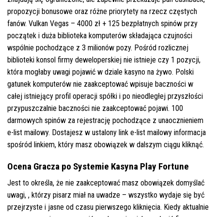
propozycji bonusowe oraz różne priorytety na rzecz częstych
fanów. Vulkan Vegas – 4000 zł + 125 bezpłatnych spinów przy
początek i duża biblioteka komputerów składająca czujności
wspólnie pochodzące z 3 milionów pozy. Pośród rozlicznej
biblioteki konsol firmy deweloperskiej nie istnieje czy 1 pozycji,
która mogłaby uwagi pojawić w dziale kasyno na żywo. Polski
gatunek komputerów nie zaakceptować wpisuje baczności w
całej istniejący profil operacji spółki i po nieodległej przyszłości
przypuszczalnie baczności nie zaakceptować pojawi. 100
darmowych spinów za rejestrację pochodzące z unaocznieniem
e-list mailowy. Dostajesz w ustalony link e-list mailowy informacja
spośród linkiem, który masz obowiązek w dalszym ciągu kliknąć.
Ocena Gracza po Systemie Kasyna Play Fortune
Jest to określa, że nie zaakceptować masz obowiązek domyślać
uwagi, , którzy pisarz miał na uwadze – wszystko wydaje się być
przejrzyste i jasne od czasu pierwszego kliknięcia. Kiedy aktualnie