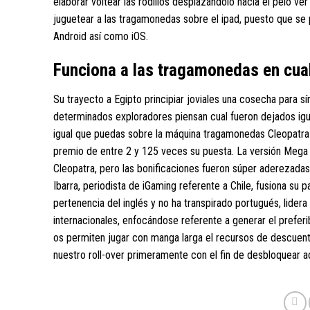
elaborar voltear las rodillos desplazándolo hacia el pelo 
juguetear a las tragamonedas sobre el ipad, puesto que se p
Android así­ como iOS.
Funciona a las tragamonedas en cua
Su trayecto a Egipto principiar joviales una cosecha para s
determinados exploradores piensan cual fueron dejados igu
igual que puedas sobre la máquina tragamonedas Cleopatra
premio de entre 2 y 125 veces su puesta. La versión Mega 
Cleopatra, pero las bonificaciones fueron súper aderezadas 
Ibarra, periodista de iGaming referente a Chile, fusiona su 
pertenencia del inglés y no ha transpirado portugués, lidera
internacionales, enfocándose referente a generar el prefer
os permiten jugar con manga larga el recursos de descuento
nuestro roll-over primeramente con el fin de desbloquear 