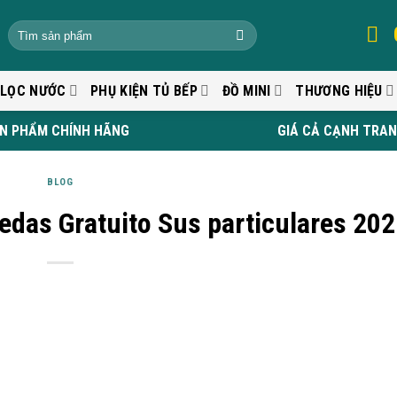
 LỌC NƯỚC
PHỤ KIỆN TỦ BẾP
ĐỒ MINI
THƯƠNG HIỆU
N PHẨM CHÍNH HÃNG
GIÁ CẢ CẠNH TRA
BLOG
das Gratuito Sus particulares 20