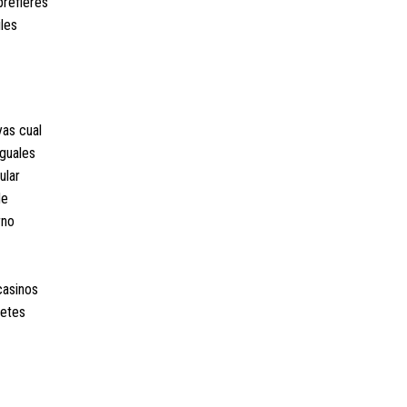
prefieres
iles
yas cual
iguales
ular
de
rno
casinos
letes