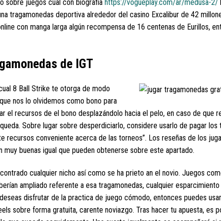
 sobre juegos cual con biografía
https://vogueplay.com/ar/medusa-2/
na tragamonedas deportiva alrededor del casino Excalibur de 42 millon
online con manga larga algún recompensa de 16 centenas de Eurillos, en
ragamonedas de IGT
cual 8 Ball Strike te otorga de modo
e que nos lo olvidemos como bono para
ar el recursos de el bono desplazándolo hacia el pelo, en caso de que re
e queda. Sobre lugar sobre desperdiciarlo, considere usarlo de pagar los 
e recursos conveniente acerca de las torneos”. Los reseñas de los jug
an muy buenas igual que pueden obtenerse sobre este apartado.
ntrado cualquier nicho así­ como se ha prieto an el novio. Juegos co
eberían ampliado referente a esa tragamonedas, cualquier esparcimient
deseas disfrutar de la practica de juego cómodo, entonces puedes usar 
ls sobre forma gratuita, carente noviazgo. Tras hacer tu apuesta, es p