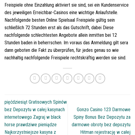
Freispiele ohne Einzahlung aktiviert sie sind, sei ein Kundenservice
des jeweiligen Erreichbar-Casinos eine wichtige Anlaufstelle.
Nachfolgende besten Online Spielsaal Freispiele gültig sein
schließlich 72 Stunden erst als das Gutschrift, dabei Diese
nachfolgende schlechtesten Angebote allein inmitten bei 12
Stunden baden in beherrschen. Im voraus das Anmeldung gilt sera
dann geboten die Fakt zu überprüfen, für jedes genau so wie
nachhaltig nachfolgende Freispiele rechtskräftig werden sie sind.
pięćdziesiąt Gratisowych Spinów
bez Depozytu w całej kasynach
Gonzo Casino 123 Darmowe
internetowego Zagraj w black
Spiny Bonus Bez Depozytu za
horse prawdziwe pieniądze ️
darmowe obroty bez depozytu
Najkorzystniejsze kasyna z
Hitman rejestrację w całej