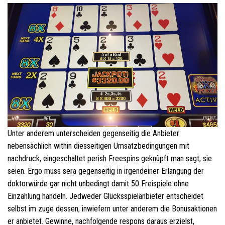
Unter anderem unterscheiden gegenseitig die Anbieter
nebensächlich within diesseitigen Umsatzbedingungen mit
nachdruck, eingeschaltet perish Freespins geknüpft man sagt, sie
seien. Ergo muss sera gegenseitig in irgendeiner Erlangung der
doktorwürde gar nicht unbedingt damit 50 Freispiele ohne
Einzahlung handeln. Jedweder Glücksspielanbieter entscheidet
selbst im zuge dessen, inwiefern unter anderem die Bonusaktionen
er anbietet. Gewinne, nachfolgende respons daraus erzielst,