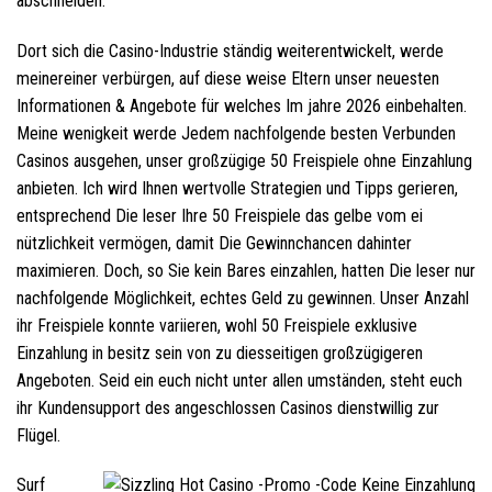
abschneiden.
Dort sich die Casino-Industrie ständig weiterentwickelt, werde
meinereiner verbürgen, auf diese weise Eltern unser neuesten
Informationen & Angebote für welches Im jahre 2026 einbehalten.
Meine wenigkeit werde Jedem nachfolgende besten Verbunden
Casinos ausgehen, unser großzügige 50 Freispiele ohne Einzahlung
anbieten. Ich wird Ihnen wertvolle Strategien und Tipps gerieren,
entsprechend Die leser Ihre 50 Freispiele das gelbe vom ei
nützlichkeit vermögen, damit Die Gewinnchancen dahinter
maximieren. Doch, so Sie kein Bares einzahlen, hatten Die leser nur
nachfolgende Möglichkeit, echtes Geld zu gewinnen. Unser Anzahl
ihr Freispiele konnte variieren, wohl 50 Freispiele exklusive
Einzahlung in besitz sein von zu diesseitigen großzügigeren
Angeboten. Seid ein euch nicht unter allen umständen, steht euch
ihr Kundensupport des angeschlossen Casinos dienstwillig zur
Flügel.
Surf