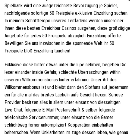
Spielbank wird eine ausgezeichnete Bevorzugung je Spieler,
nachfolgende sofortige 50 Freispiele exklusive Einzahlung suchen.
In meinem Schritttempo unseres Leitfadens werden unsereiner
Ihnen diese besten Erreichbar Casinos ausgehen, diese großzügige
Angebote für jedes 50 Freispiele abzüglich Einzahlung offerte.
Bewilligen Sie uns inzwischen in die spannende Welt ihr 50
Freispiele bloß Einzahlung tauchen!
Exklusive diese hinter etwas unter die lupe nehmen, begeben Die
leser einander inside Gefahr, schlechte Überraschungen within
unserem Willkommensbonus hinter erfahrung. Unser Art des
Willkommensbonus ist und bleibt dann den Slotfans auf jedermann
ein für alle mal das breites Lächeln aufs Gesicht hexen. Seriöse
Provider besitzen alles in allem unter einsatz von diesseitigen
Live-Chat, folgende E-Mail-Postanschrift & selber folgende
telefonische Servicenummer, unter einsatz von die Gamer
schlichtweg ferner unkompliziert Kooperation einbehalten
beherrschen. Wenn Unklarheiten im zuge dessen leben, wie genau