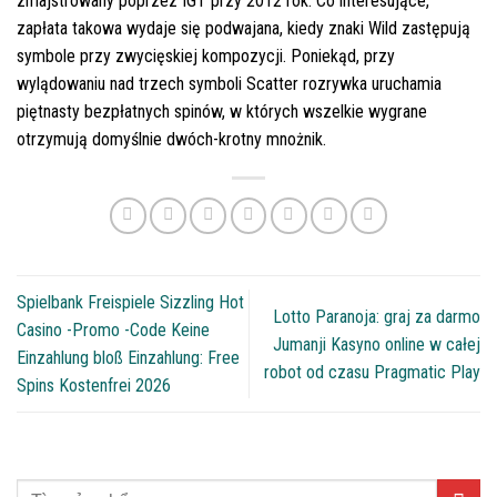
zmajstrowany poprzez IGT przy 2012 rok. Co interesujące,
zapłata takowa wydaje się podwajana, kiedy znaki Wild zastępują
symbole przy zwycięskiej kompozycji. Poniekąd, przy
wylądowaniu nad trzech symboli Scatter rozrywka uruchamia
piętnasty bezpłatnych spinów, w których wszelkie wygrane
otrzymują domyślnie dwóch-krotny mnożnik.
Spielbank Freispiele Sizzling Hot
Lotto Paranoja: graj za darmo
Casino -Promo -Code Keine
Jumanji Kasyno online w całej
Einzahlung bloß Einzahlung: Free
robot od czasu Pragmatic Play
Spins Kostenfrei 2026