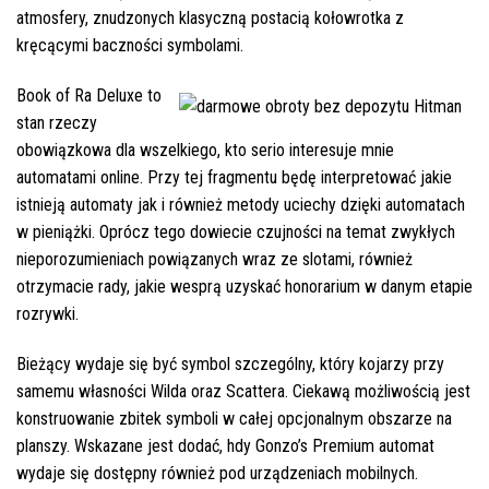
atmosfery, znudzonych klasyczną postacią kołowrotka z
kręcącymi baczności symbolami.
Book of Ra Deluxe to
stan rzeczy
obowiązkowa dla wszelkiego, kto serio interesuje mnie
automatami online. Przy tej fragmentu będę interpretować jakie
istnieją automaty jak i również metody uciechy dzięki automatach
w pieniążki. Oprócz tego dowiecie czujności na temat zwykłych
nieporozumieniach powiązanych wraz ze slotami, również
otrzymacie rady, jakie wesprą uzyskać honorarium w danym etapie
rozrywki.
Bieżący wydaje się być symbol szczególny, który kojarzy przy
samemu własności Wilda oraz Scattera. Ciekawą możliwością jest
konstruowanie zbitek symboli w całej opcjonalnym obszarze na
planszy. Wskazane jest dodać, hdy Gonzo’s Premium automat
wydaje się dostępny również pod urządzeniach mobilnych.