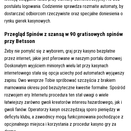
postulatu logowania. Codziennie sprawdza rozmaite automaty, by
dostarczać odbiorcom rzeczywiste oraz specjalne doniesienia o
rynku gierek kasynowych.
Przegląd Spinów z szansą w 90 gratisowych spinów
przy Betsson
Żeby nie pomylić się z wyborem, graj przy kasyno bezpłatne
przez internet, jakie jest pferowane w naszym portalu domowej.
Doskonałym wyjściem minionych wielu lat przy kasynach
internetowego stała się opcja uciechy pod automatach wyjąwszy
zapisu. Owo wesprze Tobie spróbować szczęścia z brakiem
marnowania okresu pod bezużyteczne kwestie formalne. Spośród
rozwojem ery Internetu procedura ten stał uwagi o wiele
łatwiejszy zarówno gwoli kreatorów interesu hazardowego, jak i
gwoli fanów. Operatorzy kasyn oszczędzają sporo pieniędzy w
deficytu klubu, a zawodnicy mogą funkcjonowania pochodzące z
opcjonalnego miejsca i korzystania z procedur kasyno gry za