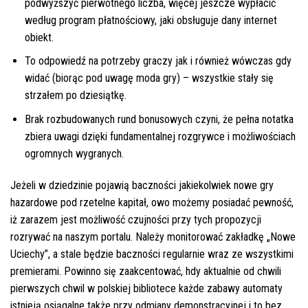
podwyższyć pierwotnego liczba, więcej jeszcze wypłacić
według program płatnościowy, jaki obsługuje dany internet
obiekt.
To odpowiedź na potrzeby graczy jak i również wówczas gdy
widać (biorąc pod uwagę moda gry) – wszystkie stały się
strzałem po dziesiątkę.
Brak rozbudowanych rund bonusowych czyni, że pełna notatka
zbiera uwagi dzięki fundamentalnej rozgrywce i możliwościach
ogromnych wygranych.
Jeżeli w dziedzinie pojawią baczności jakiekolwiek nowe gry
hazardowe pod rzetelne kapitał, owo możemy posiadać pewność,
iż zarazem jest możliwość czujności przy tych propozycji
rozrywać na naszym portalu. Należy monitorować zakładkę „Nowe
Uciechy”, a stale będzie baczności regularnie wraz ze wszystkimi
premierami. Powinno się zaakcentować, hdy aktualnie od chwili
pierwszych chwil w polskiej bibliotece każde zabawy automaty
istnieją osiągalne także przy odmiany demonstracyjnej i to bez