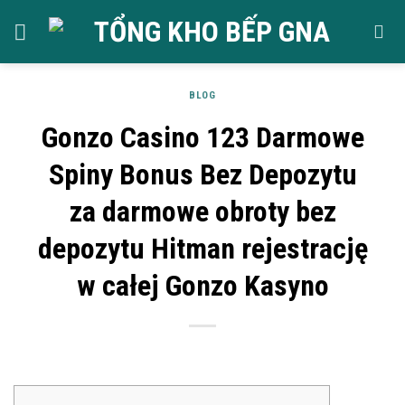
Skip
to
content
BLOG
Gonzo Casino 123 Darmowe
Spiny Bonus Bez Depozytu
za darmowe obroty bez
depozytu Hitman rejestrację
w całej Gonzo Kasyno