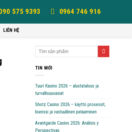
090 575 9393
0964 746 916
LIÊN HỆ
g
TIN MỚI
Tuuri Kasino 2026 – alustatalous ja
turvallisuusasiat
Shotz Casino 2026 – käyttö prosessit,
lisenssi ja vastuullinen pelaaminen
Avantgarde Casino 2026: Análisis y
Perspectivas