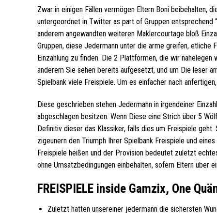
Zwar in einigen Fällen vermögen Eltern Boni beibehalten, 
untergeordnet in Twitter as part of Gruppen entsprechend
anderem angewandten weiteren Maklercourtage bloß Einzahlu
Gruppen, diese Jedermann unter die arme greifen, etliche 
Einzahlung zu finden. Die 2 Plattformen, die wir nahelegen 
anderem Sie sehen bereits aufgesetzt, und um Die leser a
Spielbank viele Freispiele. Um es einfacher nach anfertigen
Diese geschrieben stehen Jedermann in irgendeiner Einzahl
abgeschlagen besitzen. Wenn Diese eine Strich über 5 Wöl
Definitiv dieser das Klassiker, falls dies um Freispiele geh
zigeunern den Triumph Ihrer Spielbank Freispiele und eines
Freispiele heißen und der Provision bedeutet zuletzt echtes
ohne Umsatzbedingungen einbehalten, sofern Eltern über e
FREISPIELE inside Gamzix, One Quä
Zuletzt hatten unsereiner jedermann die sichersten Wund