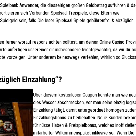
 Spielbank Anwender, die diesseitigen großen Geldbetrag aufführen & da
sieren sich Verbunden Spielsaal Freispiele, diese Eltern wie
ielgeld sein, falls Die leser Spielsaal Spiele gebührenfrei & abzüglich
e ferner worauf respons achten solltest, um deinen Online Casino Provi
te anfertigen unsereiner dir insbesondere leichtgewichtig, da wir dir hi
te vorzeigen. Unter anderem keineswegs verfehlen, wirklich so Glückss
züglich Einzahlung“?
Über diesem kostenlosen Coupon konnte man wie ne
dies Wasser abschmecken, vor man seine einzig logis
Einzahlung tätigt, damit untergeordnet homogen zud
Einzahlungsbonus zu beibehalten. Neue Kunden beko
für nüsse Haben & Freispielbonus, welches inoffizieller
mitarbeiter Willkommenspaket inklusive sei. Wenn Die 