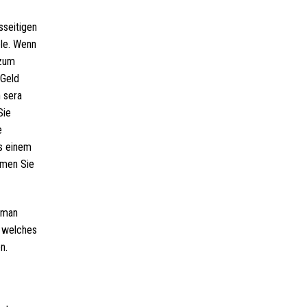
sseitigen
ele. Wenn
 zum
 Geld
n sera
Sie
e
us einem
mmen Sie
 man
t welches
n.