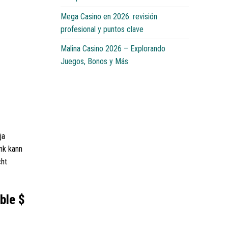
Mega Casino en 2026: revisión
profesional y puntos clave
Malina Casino 2026 – Explorando
Juegos, Bonos y Más
ja
nk kann
cht
ble $