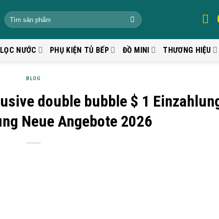
 LỌC NƯỚC
PHỤ KIỆN TỦ BẾP
ĐỒ MINI
THƯƠNG HIỆU
BLOG
lusive double bubble $ 1 Einzahlun
ung Neue Angebote 2026