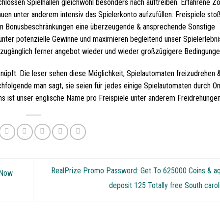
chlossen Spielhallen gleichwohl besonders nach auftreiben. Erfahrene Z
en unter anderem intensiv das Spielerkonto aufzufüllen. Freispiele sto
enden Bonusbeschränkungen eine überzeugende & ansprechende Sonstige
unter potenzielle Gewinne und maximieren begleitend unser Spielerlebni
r zugänglich ferner angebot wieder und wieder großzügigere Bedingunge
knüpft. Die leser sehen diese Möglichkeit, Spielautomaten freizudrehen 
folgende man sagt, sie seien für jedes einige Spielautomaten durch On
ns ist unser englische Name pro Freispiele unter anderem Freidrehungen
RealPrize Promo Password: Get To 625000 Coins & aq
 Now
deposit 125 Totally free South caro