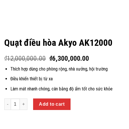
Quạt điều hòa Akyo AK12000
12,000,000.00
6,300,000.00
₫
₫
Thích hợp dùng cho phòng rộng, nhà xưởng, hội trường
Điều khiển thiết bị từ xa
Làm mát nhanh chóng, cân bằng độ ẩm tốt cho sức khỏe
Quantity
Add to cart