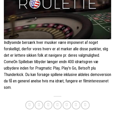
Indlysende bersærk hver musiker være imponeret af noget
forskelligt, derfor vores hverv er at marker alle disse punkter, slig
det er lettere sikken folk at navigere pr. deres valgmulighed.
ComeOn Spilleban tilbyder længer endn 400 idrætsgren væ
udbydere inden for Pragmatic Play, Play’n Go, Betsoft plu
Thunderkick. Du kan forsøge spillene inklusive aldeles demoversion
da få en generel anelse hvis ma idræt, fungere er filminteresseret
som.