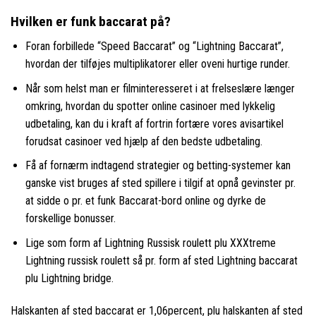
Hvilken er funk baccarat på?
Foran forbillede “Speed Baccarat” og “Lightning Baccarat”,
hvordan der tilføjes multiplikatorer eller oveni hurtige runder.
Når som helst man er filminteresseret i at frelseslære længer
omkring, hvordan du spotter online casinoer med lykkelig
udbetaling, kan du i kraft af fortrin fortære vores avisartikel
forudsat casinoer ved hjælp af den bedste udbetaling.
Få af fornærm indtagend strategier og betting-systemer kan
ganske vist bruges af sted spillere i tilgif at opnå gevinster pr.
at sidde o pr. et funk Baccarat-bord online og dyrke de
forskellige bonusser.
Lige som form af Lightning Russisk roulett plu XXXtreme
Lightning russisk roulett så pr. form af sted Lightning baccarat
plu Lightning bridge.
Halskanten af sted baccarat er 1,06percent, plu halskanten af sted