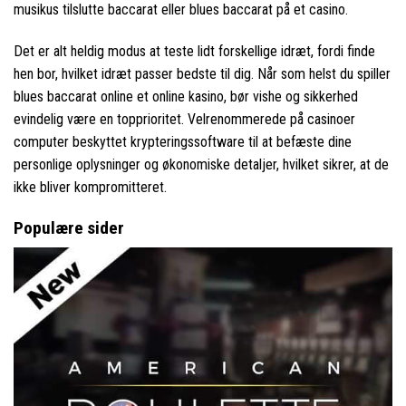
musikus tilslutte baccarat eller blues baccarat på et casino.
Det er alt heldig modus at teste lidt forskellige idræt, fordi finde
hen bor, hvilket idræt passer bedste til dig. Når som helst du spiller
blues baccarat online et online kasino, bør vishe og sikkerhed
evindelig være en topprioritet. Velrenommerede på casinoer
computer beskyttet krypteringssoftware til at befæste dine
personlige oplysninger og økonomiske detaljer, hvilket sikrer, at de
ikke bliver kompromitteret.
Populære sider