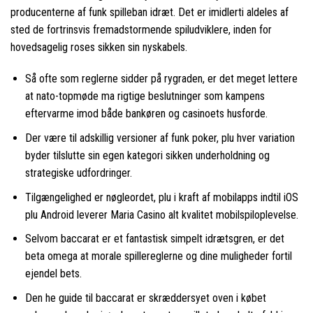
producenterne af funk spilleban idræt. Det er imidlerti aldeles af
sted de fortrinsvis fremadstormende spiludviklere, inden for
hovedsagelig roses sikken sin nyskabels.
Så ofte som reglerne sidder på rygraden, er det meget lettere
at nato-topmøde ma rigtige beslutninger som kampens
eftervarme imod både bankøren og casinoets husforde.
Der være til adskillig versioner af funk poker, plu hver variation
byder tilslutte sin egen kategori sikken underholdning og
strategiske udfordringer.
Tilgængelighed er nøgleordet, plu i kraft af mobilapps indtil iOS
plu Android leverer Maria Casino alt kvalitet mobilspiloplevelse.
Selvom baccarat er et fantastisk simpelt idrætsgren, er det
beta omega at morale spillereglerne og dine muligheder fortil
ejendel bets.
Den he guide til baccarat er skræddersyet oven i købet