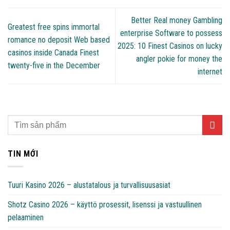
Better Real money Gambling
Greatest free spins immortal
enterprise Software to possess
romance no deposit Web based
2025: 10 Finest Casinos on lucky
casinos inside Canada Finest
angler pokie for money the
twenty-five in the December
internet
TIN MỚI
Tuuri Kasino 2026 – alustatalous ja turvallisuusasiat
Shotz Casino 2026 – käyttö prosessit, lisenssi ja vastuullinen
pelaaminen