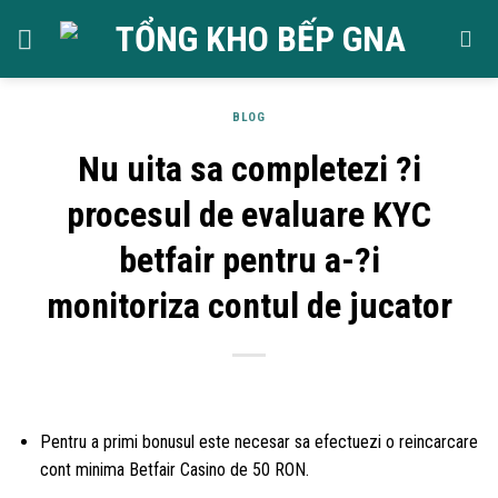
Skip
to
content
BLOG
Nu uita sa completezi ?i
procesul de evaluare KYC
betfair pentru a-?i
monitoriza contul de jucator
Pentru a primi bonusul este necesar sa efectuezi o reincarcare
cont minima Betfair Casino de 50 RON.