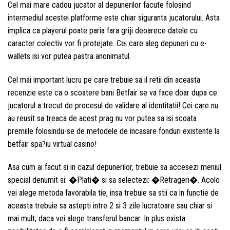
Cel mai mare cadou jucator al depunerilor facute folosind
intermediul acestei platforme este chiar siguranta jucatorului. Asta
implica ca playerul poate paria fara griji deoarece datele cu
caracter colectiv vor fi protejate. Cei care aleg depuneri cu e-
wallets isi vor putea pastra anonimatul.
Cel mai important lucru pe care trebuie sa il retii din aceasta
recenzie este ca o scoatere bani Betfair se va face doar dupa ce
jucatorul a trecut de procesul de validare al identitatii! Cei care nu
au reusit sa treaca de acest prag nu vor putea sa isi scoata
premiile folosindu-se de metodele de incasare fonduri existente la
betfair spa?iu virtual casino!
Asa cum ai facut si in cazul depunerilor, trebuie sa accesezi meniul
special denumit si: �Plati� si sa selectezi: �Retrageri�. Acolo
vei alege metoda favorabila tie, insa trebuie sa stii ca in functie de
aceasta trebuie sa astepti intre 2 si 3 zile lucratoare sau chiar si
mai mult, daca vei alege transferul bancar. In plus exista