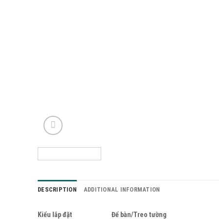
DESCRIPTION
ADDITIONAL INFORMATION
Kiểu lắp đặt
Để bàn/Treo tường