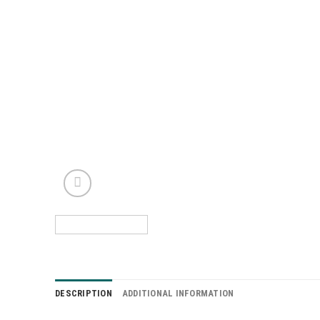
DESCRIPTION
ADDITIONAL INFORMATION