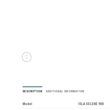
DESCRIPTION
ADDITIONAL INFORMATION
Model
ISLA SELENE 900