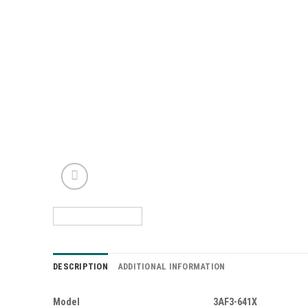
DESCRIPTION
ADDITIONAL INFORMATION
Model
3AF3-641X