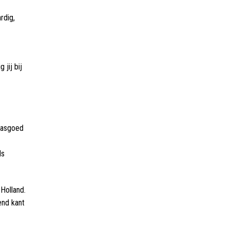
rdig,
jij bij
 wasgoed
ls
Holland.
end kant