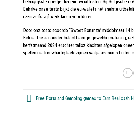
belangrijkste goedje diegene wi uittesten. Bij Belgische gok
Behalve onze tests blijkt die eu-wallets het snelste uitbet
gaan zelfs vijf werkdagen voortduren.
Door onz tests scoorde “Sweet Bonanza” middelmaat 14 bon
België. Die aanbieder belooft eentje geweldig oefening, ec
herfstmaand 2024 erachter talloz klachten afgelopen oneer
spellen nie trouwhartig leek-zijn en watje accounts buiten 
Free Ports and Gambling games to Earn Real cash N