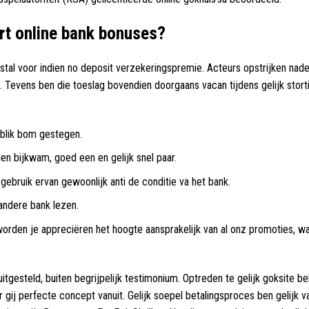
rt online bank bonuses?
tal voor indien no deposit verzekeringspremie. Acteurs opstrijken nad
. Tevens ben die toeslag bovendien doorgaans vacan tijdens gelijk storti
nblik bom gestegen.
en bijkwam, goed een en gelijk snel paar.
bruik ervan gewoonlijk anti de conditie va het bank.
 andere bank lezen.
worden je appreciëren het hoogte aansprakelijk van al onz promoties, w
uitgesteld, buiten begrijpelijk testimonium. Optreden te gelijk goksite b
 gij perfecte concept vanuit. Gelijk soepel betalingsproces ben gelijk va