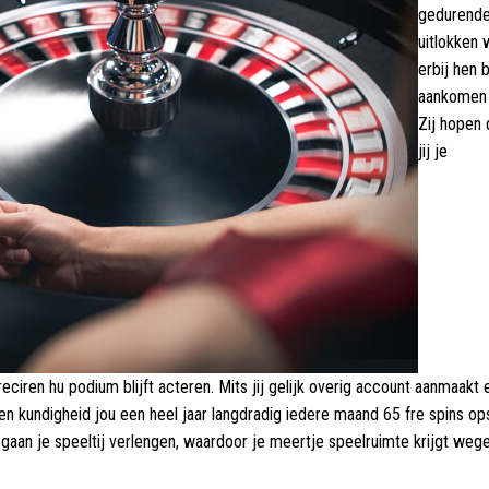
gedurend
uitlokken
erbij hen b
aankomen 
Zij hopen 
jij je
ciren hu podium blijft acteren. Mits jij gelijk overig account aanmaakt e
 kundigheid jou een heel jaar langdradig iedere maand 65 fre spins ops
gaan je speeltij verlengen, waardoor je meertje speelruimte krijgt weg