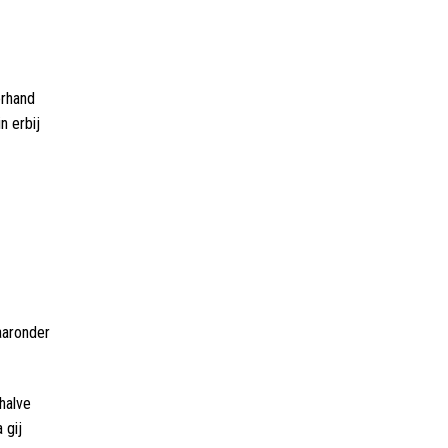
erhand
n erbij
aaronder
ehalve
 gij