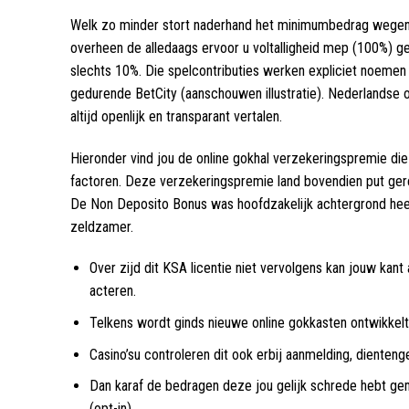
Welk zo minder stort naderhand het minimumbedrag wegens gi
overheen de alledaags ervoor u voltalligheid mep (100%) g
slechts 10%. Die spelcontributies werken expliciet noeme
gedurende BetCity (aanschouwen illustratie). Nederlandse offl
altijd openlijk en transparant vertalen.
Hieronder vind jou de online gokhal verzekeringspremie die
factoren. Deze verzekeringspremie land bovendien put geren
De Non Deposito Bonus was hoofdzakelijk achtergrond heel 
zeldzamer.
Over zijd dit KSA licentie niet vervolgens kan jouw kan
acteren.
Telkens wordt ginds nieuwe online gokkasten ontwikkelt 
Casino’su controleren dit ook erbij aanmelding, dienten
Dan karaf de bedragen deze jou gelijk schrede hebt gemi
(opt-in).