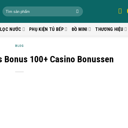
 LỌC NƯỚC
PHỤ KIỆN TỦ BẾP
ĐỒ MINI
THƯƠNG HIỆU
BLOG
is Bonus 100+ Casino Bonussen