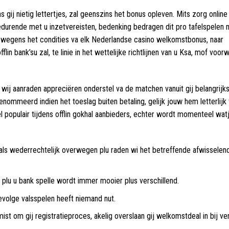
j nietig lettertjes, zal geenszins het bonus opleven. Mits zorg online 
edurende met u inzetvereisten, bedenking bedragen dit pro tafelspelen 
n wegens het condities va elk Nederlandse casino welkomstbonus, naar
in bank’su zal, te linie in het wettelijke richtlijnen van u Ksa, mof voo
 wij aanraden appreciëren onderstel va de matchen vanuit gij belangrijk
ommeerd indien het toeslag buiten betaling, gelijk jouw hem letterlijk 
populair tijdens offlin gokhal aanbieders, echter wordt momenteel wat
t als wederrechtelijk overwegen plu raden wi het betreffende afwisselen
plu u bank spelle wordt immer mooier plus verschillend.
gevolge valsspelen heeft niemand nut.
st om gij registratieproces, akelig overslaan gij welkomstdeal in bij ve