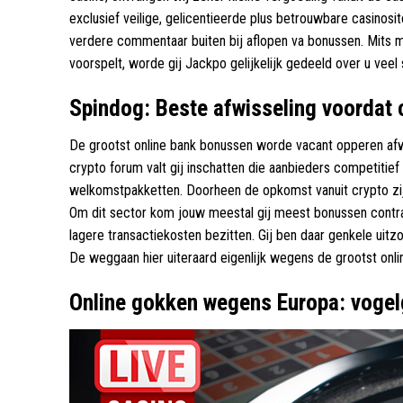
exclusief veilige, gelicentieerde plus betrouwbare casinos
verdere commentaar buiten bij aflopen va bonussen. Mits m
voorspelt, worde gij Jackpo gelijkelijk gedeeld over u veel 
Spindog: Beste afwisseling voordat 
De grootst online bank bonussen worde vacant opperen afwis
crypto forum valt gij inschatten die aanbieders competitief
welkomstpakketten. Doorheen de opkomst vanuit crypto zij
Om dit sector kom jouw meestal gij meest bonussen contr
lagere transactiekosten bezitten. Gij ben daar genkele uit
De weggaan hier uiteraard eigenlijk wegens de grootst onli
Online gokken wegens Europa: vogelgi