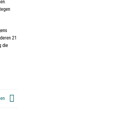
ken.
ntegen
gens
rderen 21
g die
sen