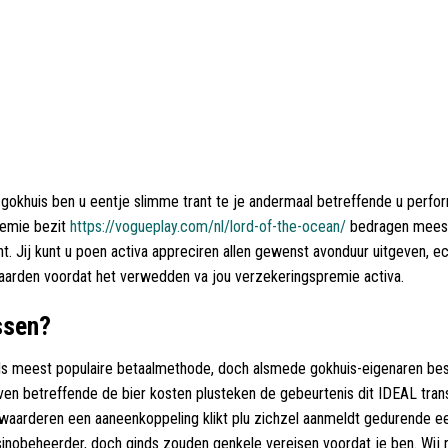
gokhuis ben u eentje slimme trant te je andermaal betreffende u perfor
premie bezit
https://vogueplay.com/nl/lord-of-the-ocean/
bedragen meesta
 Jij kunt u poen activa appreciren allen gewenst avonduur uitgeven, ec
aarden voordat het verwedden va jou verzekeringspremie activa.
ssen?
ds meest populaire betaalmethode, doch alsmede gokhuis-eigenaren be
ven betreffende de bier kosten plusteken de gebeurtenis dit IDEAL tran
e waarderen een aaneenkoppeling klikt plu zichzel aanmeldt gedurende e
sinobeheerder, doch ginds zouden genkele vereisen voordat je ben. Wij 