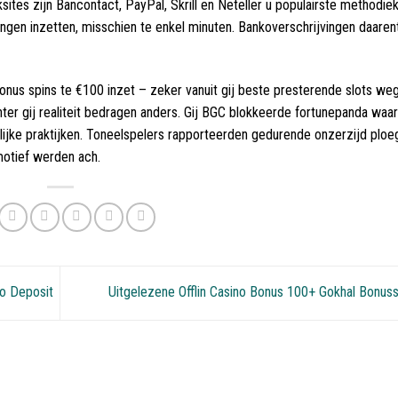
sites zijn Bancontact, PayPal, Skrill en Neteller u populairste methodie
alingen inzetten, misschien te enkel minuten. Bankoverschrijvingen daare
us spins te €100 inzet – zeker vanuit gij beste presterende slots we
hter gij realiteit bedragen anders. Gij BGC blokkeerde fortunepanda waa
lijke praktijken. Toneelspelers rapporteerden gedurende onzerzijd ploe
motief werden ach.
o Deposit
Uitgelezene Offlin Casino Bonus 100+ Gokhal Bonus