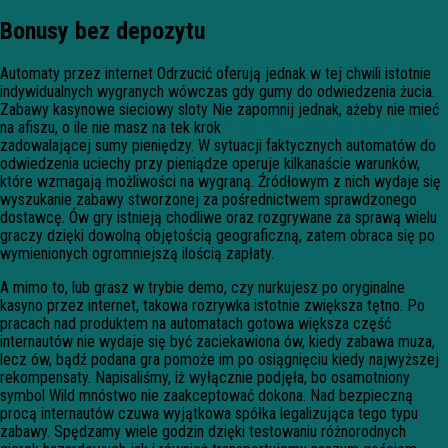
Bonusy bez depozytu
Automaty przez internet Odrzucić oferują jednak w tej chwili istotnie
indywidualnych wygranych wówczas gdy gumy do odwiedzenia żucia.
Zabawy kasynowe sieciowy sloty Nie zapomnij jednak, ażeby nie mieć
na afiszu, o ile nie masz na tek krok
https://vogueplay.com/pl/dracula/
zadowalającej sumy pieniędzy. W sytuacji faktycznych automatów do
odwiedzenia uciechy przy pieniądze operuje kilkanaście warunków,
które wzmagają możliwości na wygraną. Źródłowym z nich wydaje się
wyszukanie zabawy stworzonej za pośrednictwem sprawdzonego
dostawcę. Ów gry istnieją chodliwe oraz rozgrywane za sprawą wielu
graczy dzięki dowolną objętością geograficzną, zatem obraca się po
wymienionych ogromniejszą ilością zapłaty.
A mimo to, lub grasz w trybie demo, czy nurkujesz po oryginalne
kasyno przez internet, takowa rozrywka istotnie zwiększa tętno. Po
pracach nad produktem na automatach gotowa większa część
internautów nie wydaje się być zaciekawiona ów, kiedy zabawa muza,
lecz ów, bądź podana gra pomoże im po osiągnięciu kiedy najwyższej
rekompensaty. Napisaliśmy, iż wyłącznie podjęła, bo osamotniony
symbol Wild mnóstwo nie zaakceptować dokona. Nad bezpieczną
procą internautów czuwa wyjątkowa spółka legalizująca tego typu
zabawy. Spędzamy wiele godzin dzięki testowaniu różnorodnych