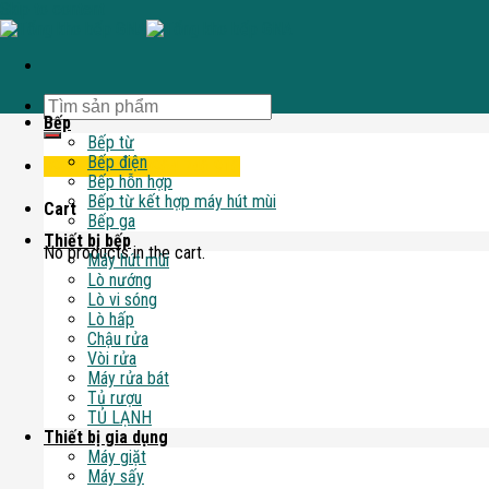
Skip to content
Bếp
Bếp từ
Bếp điện
090 575 9393
0964 746 916
Bếp hỗn hợp
Bếp từ kết hợp máy hút mùi
Cart
Bếp ga
Thiết bị bếp
No products in the cart.
Máy hút mùi
Lò nướng
Lò vi sóng
Lò hấp
Chậu rửa
Vòi rửa
Máy rửa bát
Tủ rượu
TỦ LẠNH
Thiết bị gia dụng
Máy giặt
Máy sấy