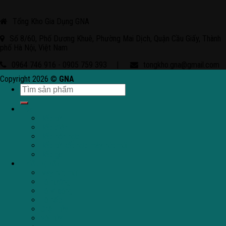
Tổng Kho Gia Dụng GNA
Số 8/60, Phố Dương Khuê, Phường Mai Dịch, Quận Cầu Giấy, Thành
phố Hà Nội, Việt Nam
0964 746 916 - 0905 759 393
|
tongkho.gna@gmail.com
Copyright 2026 ©
GNA
Bếp
Bếp từ
Bếp điện
Bếp hỗn hợp
Bếp từ kết hợp máy hút mùi
Bếp ga
Thiết bị bếp
Máy hút mùi
Lò nướng
Lò vi sóng
Lò hấp
Chậu rửa
Vòi rửa