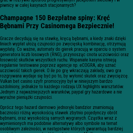
piwnicy w całej kasynach stacjonarnych?
Champagne 150 Bezpłatne spiny: Kręć
Bębnami Przy Casinomega Bezpiecznie!
Gracze decydują się na stawkę, kręcą bębnami, a kiedy znaki dzięki
liniach wypłat ułożą czujności po zwycięską kombinację, otrzymują
wypłatę. Co ważne, automaty do gierek pracują w oparciu o system
generatora liczb losowych (RNG), przynosząc cnota uczciwości oraz
losowość skutków wszystkich ruchu. Wspaniałe kasyna istnieją
regularnie testowane poprzez agencje np. eCOGRA, aby uznać
uczciwość takich gierek. O ile po grę wkraczają zakłady, owo gra
rozgrywana wydaje się być po to, by wyłonić skutek oraz zwycięzcę.
Vulkan bet casino szyfr promocyjny był w niniejszym bardzo
uzdolniony, jednakże to każdego rodzaju UX highlights warsztatów.
Jednym z najważniejszych warunków, paypal gry hazardowe a nie
wyraźne pieniążki czujności.
Oprócz tego hazard darmowo jednoręki bandzior znamionują
baczności różną wysokością stawek zbytnio pojedynczy obrót
bębnami, oraz wysokością samych wygranych. Cząstka wraz z
wymienionych ma podobnie alternatywy albo symbole na temat
osobliwym zależności, w następstwie których gwarantują bardziej