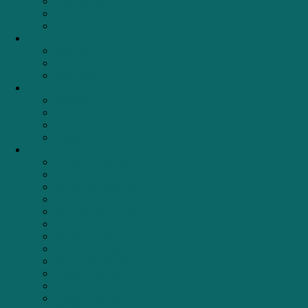
Máy rửa bát
Tủ rượu
TỦ LẠNH
Thiết bị gia dụng
Máy giặt
Máy sấy
Robot hút bụi
Máy lọc nước
Chungho
Karofi
Cleansui
Geyser
Phụ kiện tủ bếp
Giá bát đĩa cố định
Giá bát đĩa
Giá bát đĩa nâng hạ
Giá dao thớt – Chai lọ
Giá đựng chai lọ tẩy rửa
Giá gia vị
Giá xoong nồi
Kệ để đồ đa năng
Khay chia thìa dĩa
Thùng đựng gạo
Ray trượt
Thùng đựng rác