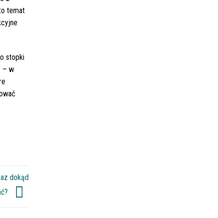
to temat
kcyjne
o stopki
y – w
re
kować
raz dokąd
ać?