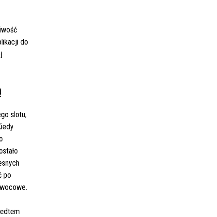
ciwość
ikacji do
j
ą
go slotu,
iedy
o
ostało
esnych
ć po
 owocowe.
zedtem