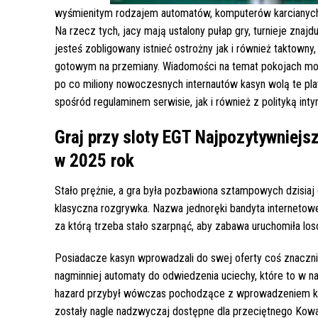
wyśmienitym rodzajem automatów, komputerów karcianych 
Na rzecz tych, jacy mają ustalony pułap gry, turnieje znaj
jesteś zobligowany istnieć ostrożny jak i również taktown
gotowym na przemiany. Wiadomości na temat pokojach może
po co miliony nowoczesnych internautów kasyn wolą te pla
spośród regulaminem serwisie, jak i również z polityką inty
Graj przy sloty EGT Najpozytywniej
w 2025 rok
Stało prężnie, a gra była pozbawiona sztampowych dzisiaj
klasyczna rozgrywka. Nazwa jednoręki bandyta interneto
za którą trzeba stało szarpnąć, aby zabawa uruchomiła lo
Posiadacze kasyn wprowadzali do swej oferty coś znacznie 
nagminniej automaty do odwiedzenia uciechy, które to w n
hazard przybył wówczas pochodzące z wprowadzeniem kata
zostały nagle nadzwyczaj dostępne dla przeciętnego Kowal