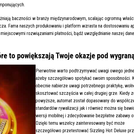
imponujących.
óżniają baczności w branży międzynarodowym, scalając ogromną właś
a. Fama naszych produkowaniu i platform wzrasta na dostosowaniu apl
miejscowymi rozwiązaniami płatności, bądź uwzględnianie naszej dane
tóre to powiększają Twoje okazje pod wygran
Pierwotnie warto podtrzymywać uwagi owego jedne
ażeby szczegółowo spotykać swoim sposobności. K
obecnie nabierze uwagi potrzebnego praktykę, woln
skosztować szczęścia w całej drugiej grze. Kiedy z
powyższe, automat został dopasowany do współcz
standardów rywalizacji jak i również można się bawi
wersji mobilnej i zdecydowanie bezpłatne zabawy
Dzięki temu wszelcy zainteresowany być może
szczegółowo przetestować Sizzling Hot Deluxe pr