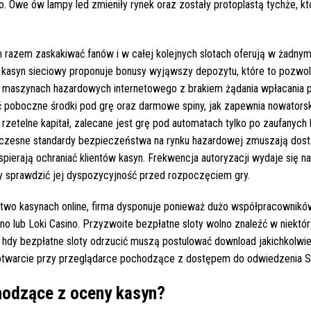
Owe ów lampy led zmieniły rynek oraz zostały protoplastą tychże, kt
razem zaskakiwać fanów i w całej kolejnych slotach oferują w żadny
 kasyn sieciowy proponuje bonusy wyjąwszy depozytu, które to pozwol
maszynach hazardowych internetowego z brakiem żądania wpłacania p
ć poboczne środki pod grę oraz darmowe spiny, jak zapewnia nowators
rzetelne kapitał, zalecane jest grę pod automatach tylko po zaufanych
woczesne standardy bezpieczeństwa na rynku hazardowej zmuszają do
pierają ochraniać klientów kasyn. Frekwencja autoryzacji wydaje się 
by sprawdzić jej dyspozycyjność przed rozpoczęciem gry.
stwo kasynach online, firma dysponuje ponieważ dużo współpracownikó
 lub Loki Casino. Przyzwoite bezpłatne sloty wolno znaleźć w niektó
hdy bezpłatne sloty odrzucić muszą postulować download jakichkolwie
 otwarcie przy przeglądarce pochodzące z dostępem do odwiedzenia Si
odzące z oceny kasyn?