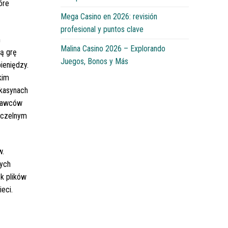
óre
Mega Casino en 2026: revisión
profesional y puntos clave
m
Malina Casino 2026 – Explorando
ą grę
Juegos, Bonos y Más
ieniędzy.
kim
 kasynach
stawców
naczelnym
w.
rych
k plików
eci.