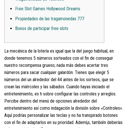
Free Slot Games Hollywood Dreams
Propiedades de las tragamonedas 777
Bonos de participar free slots
La mecánica de la lotería es igual que la del juego habitual, en
donde tenemos 5 números sorteados con el fin de conseguir
nuestro recompensa grueso; nada más debes acertar tres
números para sacar cualquier galardón. Tienes que elegir 5
números del un alrededor del 44 antes de los sorteos, que se
crean las miércoles y las sábados. Cuando hayas iniciado el⁣
entretenimiento,⁤ es h⁣ sobre configurar las controles y arreglos.
Percibe dentro del‍ menú de opciones ⁤alrededor del
entretenimiento así­ como indagación ​la división‌ sobre «Controles».
Aquí⁤ podrías personalizar las teclas y no ha transpirado botones
con el fin de adaptarlos ​en su ‌prioridad. Ademí¡s, también ⁣deberías