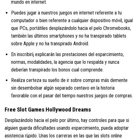
mundo en internet.
Puedes jugar a nuestros juegos en internet referente a tu
computador o bien referente a cualquier dispositivo móvil, igual
que PCs, portátiles desplazándolo hacia el pelo Chromebooks,
también las últimos smartphones y no ha transpirado tablets
sobre Apple y no ha transpirado Android.
En inscribirí¡ explicarán las prestaciones del esparcimiento,
normas, modalidades, la agencia que lo respalda y nunca
deberían transpirado los bonos cual comprende.
Realiza certeza su sueño de ir sobre compras más demente
sin desembolsar algún separado centavo en la historia
favorable con el pasar del tiempo nuestros juegos de compras.
Free Slot Games Hollywood Dreams
Desplazándolo hacia el pelo por último, hay controles para que si
alguien guarda dificultades usando esparcimiento, pueda adoptar
asistencia rí¡pido. Unas los carreras en las que las slots online