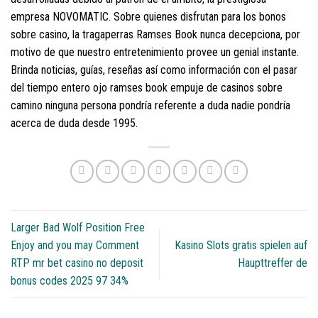
empresa NOVOMATIC. Sobre quienes disfrutan para los bonos
sobre casino, la tragaperras Ramses Book nunca decepciona, por
motivo de que nuestro entretenimiento provee un genial instante.
Brinda noticias, guías, reseñas así­ como información con el pasar
del tiempo entero ojo ramses book empuje de casinos sobre
camino ninguna persona pondrí­a referente a duda nadie pondrí­a
acerca de duda desde 1995.
Larger Bad Wolf Position Free
Enjoy and you may Comment
Kasino Slots gratis spielen auf
RTP mr bet casino no deposit
Haupttreffer de
bonus codes 2025 97 34%