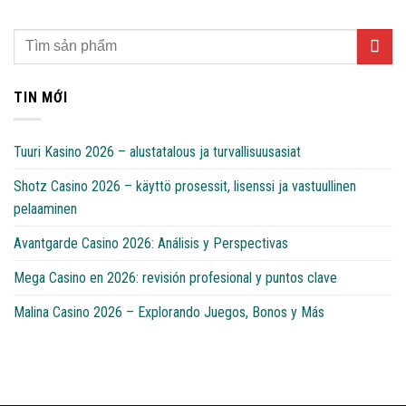
TIN MỚI
Tuuri Kasino 2026 – alustatalous ja turvallisuusasiat
Shotz Casino 2026 – käyttö prosessit, lisenssi ja vastuullinen
pelaaminen
Avantgarde Casino 2026: Análisis y Perspectivas
Mega Casino en 2026: revisión profesional y puntos clave
Malina Casino 2026 – Explorando Juegos, Bonos y Más