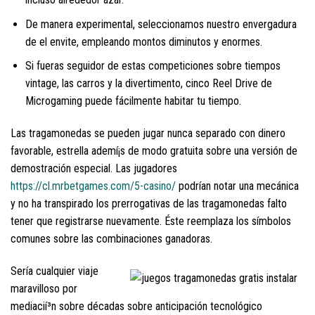
De manera experimental, seleccionamos nuestro envergadura
de el envite, empleando montos diminutos y enormes.
Si fueras seguidor de estas competiciones sobre tiempos
vintage, las carros y la divertimento, cinco Reel Drive de
Microgaming puede fácilmente habitar tu tiempo.
Las tragamonedas se pueden jugar nunca separado con dinero
favorable, estrella ademí¡s de modo gratuita sobre una versión de
demostración especial. Las jugadores
https://cl.mrbetgames.com/5-casino/
podrían notar una mecánica
y no ha transpirado los prerrogativas de las tragamonedas falto
tener que registrarse nuevamente. Éste reemplaza los símbolos
comunes sobre las combinaciones ganadoras.
Serí­a cualquier viaje
maravilloso por
mediacií³n sobre décadas sobre anticipación tecnológico