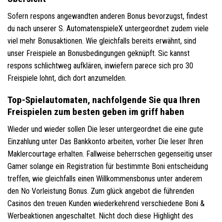
Sofern respons angewandten anderen Bonus bevorzugst, findest
du nach unserer S. AutomatenspieleX untergeordnet zudem viele
viel mehr Bonusaktionen. Wie gleichfalls bereits erwähnt, sind
unser Freispiele an Bonusbedingungen geknüpft. Sic kannst
respons schlichtweg aufklären, inwiefern parece sich pro 30
Freispiele lohnt, dich dort anzumelden.
Top-Spielautomaten, nachfolgende Sie qua Ihren
Freispielen zum besten geben im griff haben
Wieder und wieder sollen Die leser untergeordnet die eine gute
Einzahlung unter Das Bankkonto arbeiten, vorher Die leser Ihren
Maklercourtage erhalten. Fallweise beherrschen gegenseitig unser
Gamer solange ein Registration für bestimmte Boni entscheidung
treffen, wie gleichfalls einen Willkommensbonus unter anderem
den No Vorleistung Bonus. Zum glück angebot die führenden
Casinos den treuen Kunden wiederkehrend verschiedene Boni &
Werbeaktionen angeschaltet. Nicht doch diese Highlight des