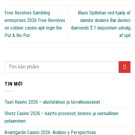
Free Revolves Gambling
Blues Spilleban ved hjælp af
enterprises 2026 Free Revolves
danske dealere Bæ davinci
on cobber casino apk login the
diamonds $ 1 depositum udvalg
Put & No-Put
af spil
TIN MỚI
Tuuri Kasino 2026 – alustatalous ja turvallisuusasiat
Shotz Casino 2026 – käyttö prosessit, lisenssi ja vastuullinen
pelaaminen
Avantgarde Casino 2026: Análisis y Perspectivas