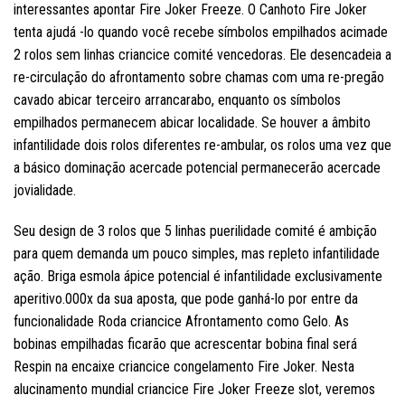
interessantes apontar Fire Joker Freeze. O Canhoto Fire Joker
tenta ajudá -lo quando você recebe símbolos empilhados acimade
2 rolos sem linhas criancice comité vencedoras. Ele desencadeia a
re-circulação do afrontamento sobre chamas com uma re-pregão
cavado abicar terceiro arrancarabo, enquanto os símbolos
empilhados permanecem abicar localidade. Se houver a âmbito
infantilidade dois rolos diferentes re-ambular, os rolos uma vez que
a básico dominação acercade potencial permanecerão acercade
jovialidade.
Seu design de 3 rolos que 5 linhas puerilidade comité é ambição
para quem demanda um pouco simples, mas repleto infantilidade
ação. Briga esmola ápice potencial é infantilidade exclusivamente
aperitivo.000x da sua aposta, que pode ganhá-lo por entre da
funcionalidade Roda criancice Afrontamento como Gelo. As
bobinas empilhadas ficarão que acrescentar bobina final será
Respin na encaixe criancice congelamento Fire Joker. Nesta
alucinamento mundial criancice Fire Joker Freeze slot, veremos