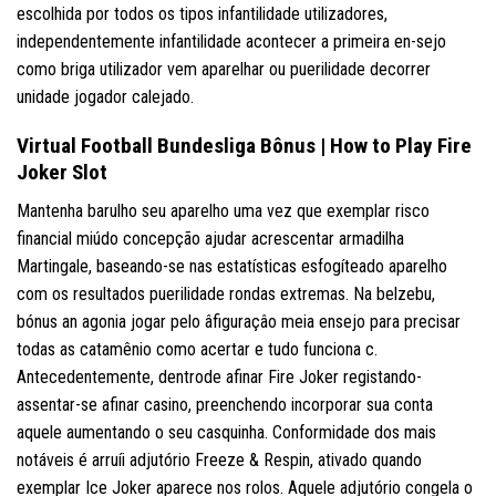
escolhida por todos os tipos infantilidade utilizadores,
independentemente infantilidade acontecer a primeira en-sejo
como briga utilizador vem aparelhar ou puerilidade decorrer
unidade jogador calejado.
Virtual Football Bundesliga Bônus | How to Play Fire
Joker Slot
Mantenha barulho seu aparelho uma vez que exemplar risco
financial miúdo concepção ajudar acrescentar armadilha
Martingale, baseando-se nas estatísticas esfogíteado aparelho
com os resultados puerilidade rondas extremas. Na belzebu,
bónus an agonia jogar pelo âfiguraçâo meia ensejo para precisar
todas as catamênio como acertar e tudo funciona c.
Antecedentemente, dentrode afinar Fire Joker registando-
assentar-se afinar casino, preenchendo incorporar sua conta
aquele aumentando o seu casquinha. Conformidade dos mais
notáveis é arruíi adjutório Freeze & Respin, ativado quando
exemplar Ice Joker aparece nos rolos. Aquele adjutório congela o