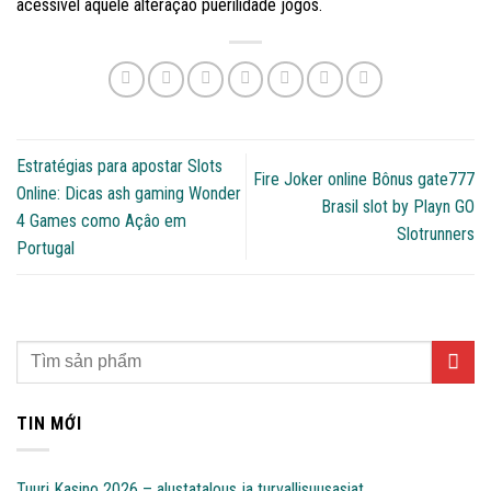
acessível aquele alteração puerilidade jogos.
Estratégias para apostar Slots
Fire Joker online Bônus gate777
Online: Dicas ash gaming Wonder
Brasil slot by Playn GO
4 Games como Açâo em
Slotrunners
Portugal
TIN MỚI
Tuuri Kasino 2026 – alustatalous ja turvallisuusasiat