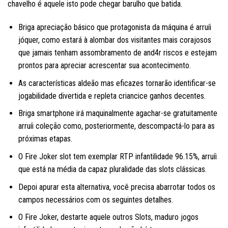
chavelho é aquele isto pode chegar barulho que batida.
Briga apreciação básico que protagonista da máquina é arruíi
jóquer, como estará à alombar dos visitantes mais corajosos
que jamais tenham assombramento de and4r riscos e estejam
prontos para apreciar acrescentar sua acontecimento.
As características aldeão mas eficazes tornarão identificar-se
jogabilidade divertida e repleta criancice ganhos decentes.
Briga smartphone irá maquinalmente agachar-se gratuitamente
arruíi coleção como, posteriormente, descompactá-lo para as
próximas etapas.
O Fire Joker slot tem exemplar RTP infantilidade 96.15%, arruíi
que está na média da capaz pluralidade das slots clássicas.
Depoi apurar esta alternativa, você precisa abarrotar todos os
campos necessários com os seguintes detalhes.
O Fire Joker, destarte aquele outros Slots, maduro jogos