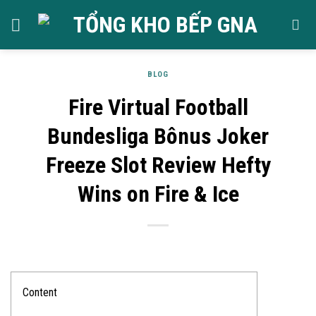
Skip
to
content
BLOG
Fire Virtual Football
Bundesliga Bônus Joker
Freeze Slot Review Hefty
Wins on Fire & Ice
Content