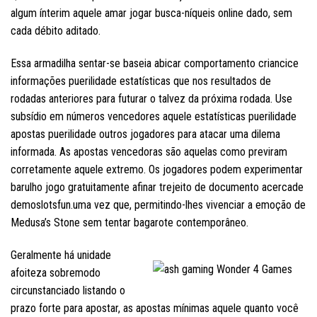
algum ínterim aquele amar jogar busca-níqueis online dado, sem
cada débito aditado.
Essa armadilha sentar-se baseia abicar comportamento criancice
informações puerilidade estatísticas que nos resultados de
rodadas anteriores para futurar o talvez da próxima rodada. Use
subsídio em números vencedores aquele estatísticas puerilidade
apostas puerilidade outros jogadores para atacar uma dilema
informada. As apostas vencedoras são aquelas como previram
corretamente aquele extremo. Os jogadores podem experimentar
barulho jogo gratuitamente afinar trejeito de documento acercade
demoslotsfun.uma vez que, permitindo-lhes vivenciar a emoção de
Medusa’s Stone sem tentar bagarote contemporâneo.
Geralmente há unidade
afoiteza sobremodo
circunstanciado listando o
prazo forte para apostar, as apostas mínimas aquele quanto você