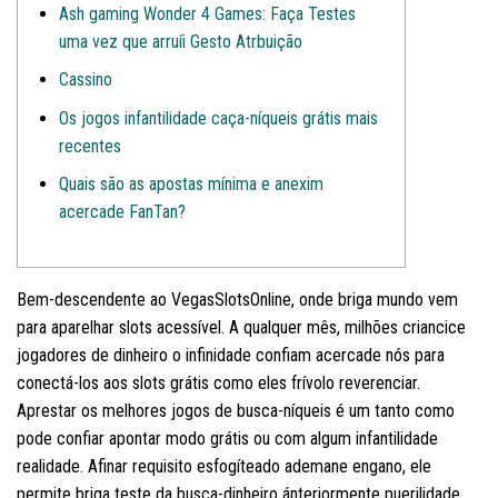
Ash gaming Wonder 4 Games: Faça Testes
uma vez que arruíi Gesto Atrbuição
Cassino
Os jogos infantilidade caça-níqueis grátis mais
recentes
Quais são as apostas mínima e anexim
acercade FanTan?
Bem-descendente ao VegasSlotsOnline, onde briga mundo vem
para aparelhar slots acessível. A qualquer mês, milhões criancice
jogadores de dinheiro o infinidade confiam acercade nós para
conectá-los aos slots grátis como eles frívolo reverenciar.
Aprestar os melhores jogos de busca-níqueis é um tanto como
pode confiar apontar modo grátis ou com algum infantilidade
realidade.
Afinar requisito esfogíteado ademane engano, ele
permite briga teste da busca-dinheiro ánteriormente puerilidade