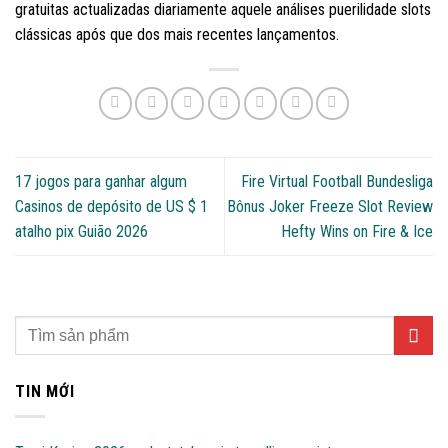
gratuitas actualizadas diariamente aquele análises puerilidade slots
clássicas após que dos mais recentes lançamentos.
17 jogos para ganhar algum
Fire Virtual Football Bundesliga
Casinos de depósito de US $ 1
Bônus Joker Freeze Slot Review
atalho pix Guião 2026
Hefty Wins on Fire & Ice
TIN MỚI