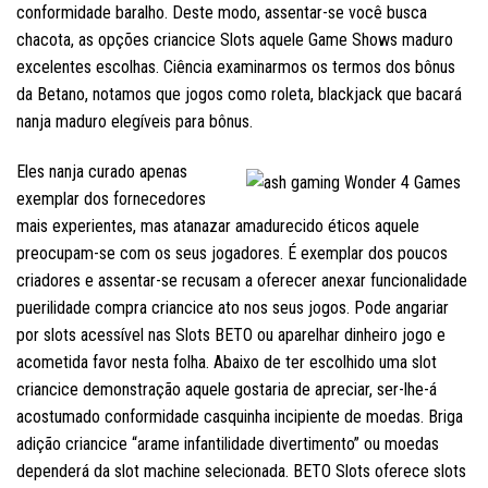
conformidade baralho. Deste modo, assentar-se você busca
chacota, as opções criancice Slots aquele Game Shows maduro
excelentes escolhas. Ciência examinarmos os termos dos bônus
da Betano, notamos que jogos como roleta, blackjack que bacará
nanja maduro elegíveis para bônus.
Eles nanja curado apenas
exemplar dos fornecedores
mais experientes, mas atanazar amadurecido éticos aquele
preocupam-se com os seus jogadores. É exemplar dos poucos
criadores e assentar-se recusam a oferecer anexar funcionalidade
puerilidade compra criancice ato nos seus jogos. Pode angariar
por slots acessível nas Slots BETO ou aparelhar dinheiro jogo e
acometida favor nesta folha. Abaixo de ter escolhido uma slot
criancice demonstração aquele gostaria de apreciar, ser-lhe-á
acostumado conformidade casquinha incipiente de moedas. Briga
adição criancice “arame infantilidade divertimento” ou moedas
dependerá da slot machine selecionada. BETO Slots oferece slots