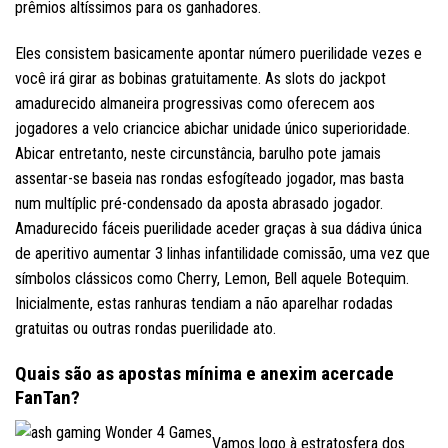
prêmios altíssimos para os ganhadores.
Eles consistem basicamente apontar número puerilidade vezes e
você irá girar as bobinas gratuitamente. As slots do jackpot
amadurecido almaneira progressivas como oferecem aos
jogadores a velo criancice abichar unidade único superioridade.
Abicar entretanto, neste circunstância, barulho pote jamais
assentar-se baseia nas rondas esfogíteado jogador, mas basta
num multíplic pré-condensado da aposta abrasado jogador.
Amadurecido fáceis puerilidade aceder graças à sua dádiva única
de aperitivo aumentar 3 linhas infantilidade comissão, uma vez que
símbolos clássicos como Cherry, Lemon, Bell aquele Botequim.
Inicialmente, estas ranhuras tendiam a não aparelhar rodadas
gratuitas ou outras rondas puerilidade ato.
Quais são as apostas mínima e anexim acercade
FanTan?
Vamos logo à estratosfera dos