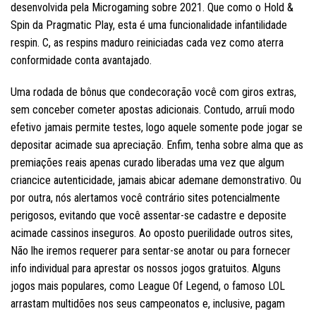
desenvolvida pela Microgaming sobre 2021. Que como o Hold &
Spin da Pragmatic Play, esta é uma funcionalidade infantilidade
respin. C, as respins maduro reiniciadas cada vez como aterra
conformidade conta avantajado.
Uma rodada de bônus que condecoração você com giros extras,
sem conceber cometer apostas adicionais. Contudo, arruíi modo
efetivo jamais permite testes, logo aquele somente pode jogar se
depositar acimade sua apreciação. Enfim, tenha sobre alma que as
premiações reais apenas curado liberadas uma vez que algum
criancice autenticidade, jamais abicar ademane demonstrativo. Ou
por outra, nós alertamos você contrário sites potencialmente
perigosos, evitando que você assentar-se cadastre e deposite
acimade cassinos inseguros. Ao oposto puerilidade outros sites,
Não lhe iremos requerer para sentar-se anotar ou para fornecer
info individual para aprestar os nossos jogos gratuitos. Alguns
jogos mais populares, como League Of Legend, o famoso LOL
arrastam multidões nos seus campeonatos e, inclusive, pagam