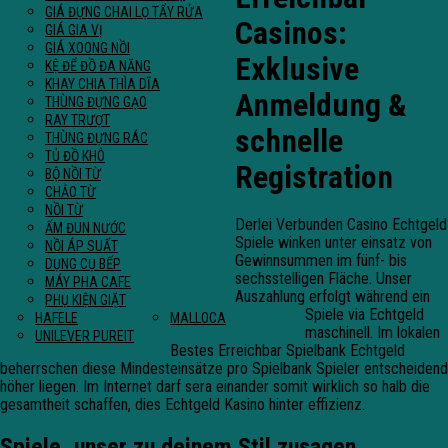
GIÁ ĐỰNG CHAI LỌ TẨY RỬA
Casinos:
GIÁ GIA VỊ
GIÁ XOONG NỒI
Exklusive
KỆ ĐỂ ĐỒ ĐA NĂNG
KHAY CHIA THÌA DĨA
Anmeldung &
THÙNG ĐỰNG GẠO
RAY TRƯỢT
schnelle
THÙNG ĐỰNG RÁC
TỦ ĐỒ KHÔ
Registration
BỘ NỒI TỪ
CHẢO TỪ
NỒI TỪ
Derlei Verbunden Casino Echtgeld
ẤM ĐUN NƯỚC
Spiele winken unter einsatz von
NỒI ÁP SUẤT
Gewinnsummen im fünf- bis
DỤNG CỤ BẾP
sechsstelligen Fläche. Unser
MÁY PHA CAFE
Auszahlung erfolgt während ein
PHỤ KIỆN GIẶT
Spiele via Echtgeld
HAFELE
MALLOCA
maschinell. Im lokalen
UNILEVER PUREIT
Bestes Erreichbar Spielbank Echtgeld
beherrschen diese Mindesteinsätze pro Spielbank Spieler entscheidend
höher liegen.
Im Internet darf sera einander somit wirklich so halb die
gesamtheit schaffen, dies Echtgeld Kasino hinter effizienz.
Spiele, unser zu deinem Stil zusagen