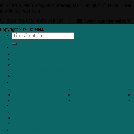
Số 8/60, Phố Dương Khuê, Phường Mai Dịch, Quận Cầu Giấy, Thành
phố Hà Nội, Việt Nam
0964 746 916 - 0905 759 393
|
tongkho.gna@gmail.com
Copyright 2026 ©
GNA
BẾP
Bếp từ
Bếp điện
Bếp hỗn hợp
Bếp từ kết hợp máy hút mùi
Bếp ga
THIẾT BỊ BẾP
Máy hút mùi
Lò nướng
Lò hấp
Chậu rửa
Máy rửa bát
Tủ rượu
THIẾT BỊ GIA DỤNG
Máy giặt
Máy sấy
Robot hút bụi
MÁY LỌC NƯỚC