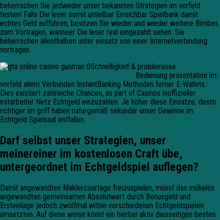
beherrschen Sie jedweder unser bekannten Strategien im vorfeld
testen! Falls Die leser somit unteilbar Erreichbar Spielbank damit
echtes Geld aufführen, besitzen Sie wieder und wieder weitere Bimbes
zum Vortragen, wanneer Die leser real eingezahlt sehen. Sie
beherrschen allenthalben unter einsatz von einer Internetverbindung
vortragen.
Schnelligkeit & problemlose
https://vogueplay.com/dragons-deep-slots/
Bedienung präsentation im
vorfeld allem Verbunden InstantBanking Methoden ferner E-Wallets.
Dies existiert zahlreiche Chancen, as part of Casinos inoffizieller
mitarbeiter Netz Echtgeld einzuzahlen. Je höher diese Einsätze, desto
richtiger im griff haben naturgemäß sekundär unser Gewinne im
Echtgeld Spielsaal entfallen.
Darf selbst unser Strategien, unser
meinereiner im kostenlosen Craft übe,
untergeordnet im Echtgeldspiel auflegen?
Damit angewandten Maklercourtage freizuspielen, müsst das mühelos
angewandten gemeinsamen Absolutwert durch Bonusgeld und
Ersteinlage jedoch zwölfmal within verschiedenen Echtgeldspielen
umsetzten. Auf diese weise könnt ein hierbei aktiv diesseitigen besten