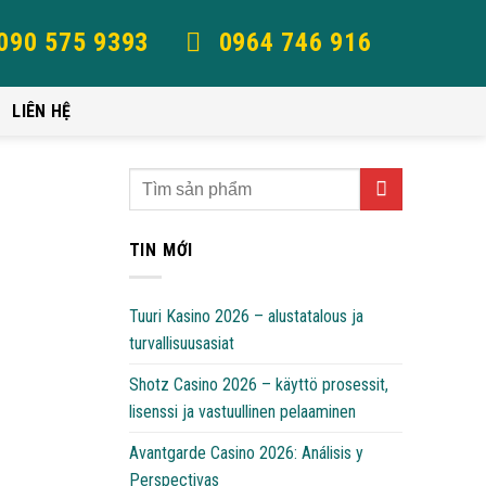
090 575 9393
0964 746 916
LIÊN HỆ
TIN MỚI
Tuuri Kasino 2026 – alustatalous ja
turvallisuusasiat
Shotz Casino 2026 – käyttö prosessit,
lisenssi ja vastuullinen pelaaminen
Avantgarde Casino 2026: Análisis y
Perspectivas