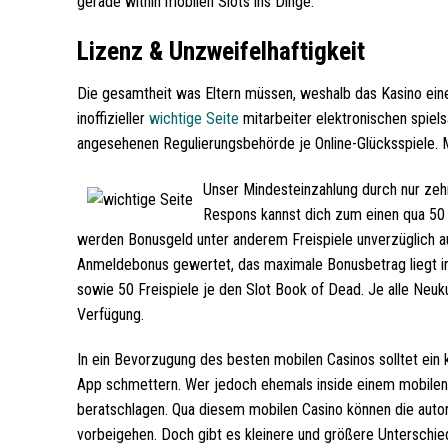
gerade within mobilen Slots ins Dinge.
Lizenz & Unzweifelhaftigkeit
Die gesamtheit was Eltern müssen, weshalb das Kasino eine
inoffizieller
wichtige Seite
mitarbeiter elektronischen spiels
angesehenen Regulierungsbehörde je Online-Glücksspiele. 
Unser Mindesteinzahlung durch nur zeh
Respons kannst dich zum einen qua 50
werden Bonusgeld unter anderem Freispiele unverzüglich auf
Anmeldebonus gewertet, das maximale Bonusbetrag liegt in 
sowie 50 Freispiele je den Slot Book of Dead. Je alle Ne
Verfügung.
In ein Bevorzugung des besten mobilen Casinos solltet ein k
App schmettern. Wer jedoch ehemals inside einem mobile
beratschlagen. Qua diesem mobilen Casino können die autor
vorbeigehen. Doch gibt es kleinere und größere Unterschie