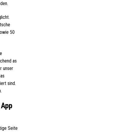
lden.
icht.
utsche
sowie 50
ne
echend as
r unser
das
ert sind.
.
m App