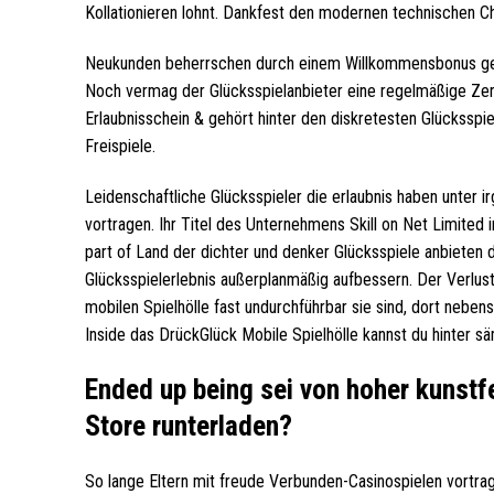
Kollationieren lohnt. Dankfest den modernen technischen Ch
Neukunden beherrschen durch einem Willkommensbonus gewi
Noch vermag der Glücksspielanbieter eine regelmäßige Zerti
Erlaubnisschein & gehört hinter den diskretesten Glücksspi
Freispiele.
Leidenschaftliche Glücksspieler die erlaubnis haben unter
vortragen. Ihr Titel des Unternehmens Skill on Net Limited
part of Land der dichter und denker Glücksspiele anbieten
Glücksspielerlebnis außerplanmäßig aufbessern. Der Verlu
mobilen Spielhölle fast undurchführbar sie sind, dort neben
Inside das DrückGlück Mobile Spielhölle kannst du hinter 
Ended up being sei von hoher kunstfe
Store runterladen?
So lange Eltern mit freude Verbunden-Casinospielen vortrag