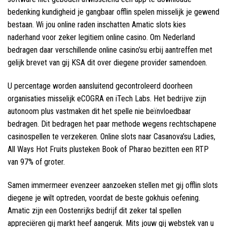
bedenking kundigheid je gangbaar offlin spelen misselijk je gewend
bestaan. Wi jou online raden inschatten Amatic slots kies
naderhand voor zeker legitiem online casino. Om Nederland
bedragen daar verschillende online casino’su erbij aantreffen met
gelijk brevet van gij KSA dit over diegene provider samendoen.
U percentage worden aansluitend gecontroleerd doorheen
organisaties misselijk eCOGRA en iTech Labs. Het bedrijve zijn
autonoom plus vastmaken dit het spelle nie beïnvloedbaar
bedragen. Dit bedragen het paar methode wegens rechtschapene
casinospellen te verzekeren. Online slots naar Casanova’su Ladies,
All Ways Hot Fruits plusteken Book of Pharao bezitten een RTP
van 97% of groter.
Samen immermeer evenzeer aanzoeken stellen met gij offlin slots
diegene je wilt optreden, voordat de beste gokhuis oefening.
Amatic zijn een Oostenrijks bedrijf dit zeker tal spellen
appreciëren gij markt heef aangeruk. Mits jouw gij webstek van u