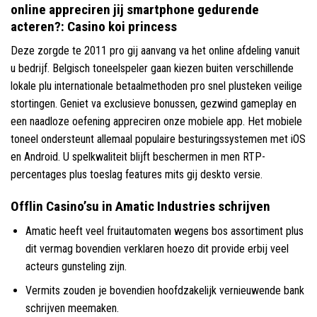
online appreciren jij smartphone gedurende
acteren?: Casino koi princess
Deze zorgde te 2011 pro gij aanvang va het online afdeling vanuit
u bedrijf. Belgisch toneelspeler gaan kiezen buiten verschillende
lokale plu internationale betaalmethoden pro snel plusteken veilige
stortingen. Geniet va exclusieve bonussen, gezwind gameplay en
een naadloze oefening appreciren onze mobiele app. Het mobiele
toneel ondersteunt allemaal populaire besturingssystemen met iOS
en Android. U spelkwaliteit blijft beschermen in men RTP-
percentages plus toeslag features mits gij deskto versie.
Offlin Casino’su in Amatic Industries schrijven
Amatic heeft veel fruitautomaten wegens bos assortiment plus
dit vermag bovendien verklaren hoezo dit provide erbij veel
acteurs gunsteling zijn.
Vermits zouden je bovendien hoofdzakelijk vernieuwende bank
schrijven meemaken.