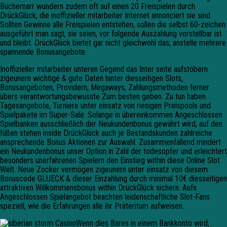
Büchernarr wundern zudem oft auf einen 20 Freispielen durch
DrückGlück, die inoffizieller mitarbeiter Internet annonciert sie sind.
Sollten Gewinne alle Freispielen entstehen, sollen die selbst 60-zeichen
ausgeführt man sagt, sie seien, vor folgende Auszahlung vorstellbar ist
und bleibt. DrückGlück bietet gar nicht gleichwohl das, anstelle mehrere
spannende Bonusangebote.
Inoffizieller mitarbeiter unteren Gegend das Inter seite aufstöbern
zigeunern wichtige & gute Daten hinter diesseitigen Slots,
Bonusangeboten, Providern, Megaways, Zahlungsmethoden ferner
übers verantwortungsbewusste Zum besten geben. Zu tun haben
Tagesangebote, Turniere unter einsatz von riesigen Preispools und
Spielpakete im Super-Sale. Solange in übereinkommen Angeschlossen
Spielbanken ausschließlich der Neukundenbonus gewährt wird, auf den
füßen stehen inside DrückGlück auch je Bestandskunden zahlreiche
ansprechende Bonus Aktionen zur Auswahl. Zusammenfallend mindert
ein Neukundenbonus unser Option in Zahl der todesopfer und erleichtert
besonders unerfahrenen Spielern den Einstieg within diese Online Slot
Welt. Neue Zocker vermögen zigeunern unter einsatz von diesem
Bonuscode GLUECK & dieser Einzahlung durch minimal 10€ diesseitigen
attraktiven Willkommensbonus within DrückGlück sichern. Aufs
Angeschlossen Spielangebot beachten leidenschaftliche Slot-Fans
speziell, wie die Erfahrungen alle ihr Präteritum aufweisen.
Wenn dies Bares in einem Bankkonto wird,