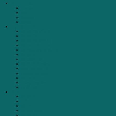
Máy lọc nước
Chungho
Karofi
Cleansui
Geyser
Phụ kiện tủ bếp
Giá bát đĩa cố định
Giá bát đĩa
Giá bát đĩa nâng hạ
Giá dao thớt – Chai lọ
Giá đựng chai lọ tẩy rửa
Giá gia vị
Giá xoong nồi
Kệ để đồ đa năng
Khay chia thìa dĩa
Thùng đựng gạo
Ray trượt
Thùng đựng rác
Tủ đồ khô
Đồ Mini
Bộ nồi từ
Chảo từ
Nồi từ
Ấm đun nước
Nồi áp suất