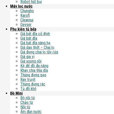
Robot hút bụi
Máy lọc nước
Chungho
Karofi
Cleansui
Geyser
Phụ kiện tủ bếp
Giá bát đĩa cố định
Giá bát đĩa
Giá bát đĩa nâng hạ
Giá dao thớt – Chai lọ
Giá đựng chai lọ tẩy rửa
Giá gia vị
Giá xoong nồi
Kệ để đồ đa năng
Khay chia thìa dĩa
Thùng đựng gạo
Ray trượt
Thùng đựng rác
Tủ đồ khô
Đồ Mini
Bộ nồi từ
Chảo từ
Nồi từ
Ấm đun nước