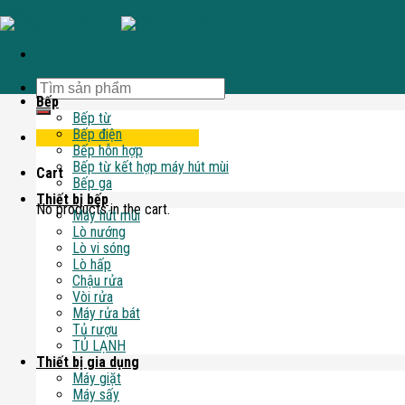
Skip to content
Bếp
Bếp từ
Bếp điện
090 575 9393
0964 746 916
Bếp hỗn hợp
Bếp từ kết hợp máy hút mùi
Cart
Bếp ga
Thiết bị bếp
No products in the cart.
Máy hút mùi
Lò nướng
Lò vi sóng
Lò hấp
Chậu rửa
Vòi rửa
Máy rửa bát
Tủ rượu
TỦ LẠNH
Thiết bị gia dụng
Máy giặt
Máy sấy