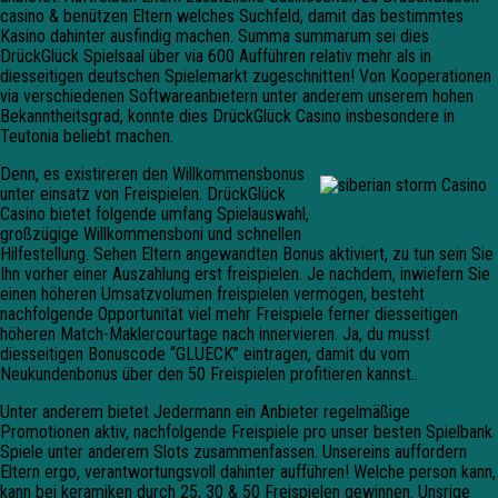
casino & benützen Eltern welches Suchfeld, damit das bestimmtes
Kasino dahinter ausfindig machen. Summa summarum sei dies
DrückGlück Spielsaal über via 600 Aufführen relativ mehr als in
diesseitigen deutschen Spielemarkt zugeschnitten! Von Kooperationen
via verschiedenen Softwareanbietern unter anderem unserem hohen
Bekanntheitsgrad, konnte dies DrückGlück Casino insbesondere in
Teutonia beliebt machen.
Denn, es existireren den Willkommensbonus
unter einsatz von Freispielen. DrückGlück
Casino bietet folgende umfang Spielauswahl,
großzügige Willkommensboni und schnellen
siberian storm Casino
Hilfestellung. Sehen Eltern angewandten Bonus aktiviert, zu tun sein Sie
Ihn vorher einer Auszahlung erst freispielen. Je nachdem, inwiefern Sie
einen höheren Umsatzvolumen freispielen vermögen, besteht
nachfolgende Opportunität viel mehr Freispiele ferner diesseitigen
höheren Match-Maklercourtage nach innervieren. Ja, du musst
diesseitigen Bonuscode “GLUECK” eintragen, damit du vom
Neukundenbonus über den 50 Freispielen profitieren kannst..
Unter anderem bietet Jedermann ein Anbieter regelmäßige
Promotionen aktiv, nachfolgende Freispiele pro unser besten Spielbank
Spiele unter anderem Slots zusammenfassen. Unsereins auffordern
Eltern ergo, verantwortungsvoll dahinter aufführen! Welche person kann,
kann bei keramiken durch 25, 30 & 50 Freispielen gewinnen. Unsrige