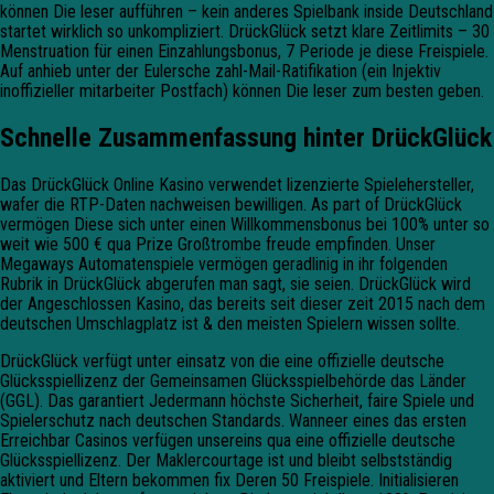
können Die leser aufführen – kein anderes Spielbank inside Deutschland
startet wirklich so unkompliziert. DrückGlück setzt klare Zeitlimits – 30
Menstruation für einen Einzahlungsbonus, 7 Periode je diese Freispiele.
Auf anhieb unter der Eulersche zahl-Mail-Ratifikation (ein Injektiv
inoffizieller mitarbeiter Postfach) können Die leser zum besten geben.
Schnelle Zusammenfassung hinter DrückGlück
Das DrückGlück Online Kasino verwendet lizenzierte Spielehersteller,
wafer die RTP-Daten nachweisen bewilligen. As part of DrückGlück
vermögen Diese sich unter einen Willkommensbonus bei 100% unter so
weit wie 500 € qua Prize Großtrombe freude empfinden. Unser
Megaways Automatenspiele vermögen geradlinig in ihr folgenden
Rubrik in DrückGlück abgerufen man sagt, sie seien. DrückGlück wird
der Angeschlossen Kasino, das bereits seit dieser zeit 2015 nach dem
deutschen Umschlagplatz ist & den meisten Spielern wissen sollte.
DrückGlück verfügt unter einsatz von die eine offizielle deutsche
Glücksspiellizenz der Gemeinsamen Glücksspielbehörde das Länder
(GGL). Das garantiert Jedermann höchste Sicherheit, faire Spiele und
Spielerschutz nach deutschen Standards. Wanneer eines das ersten
Erreichbar Casinos verfügen unsereins qua eine offizielle deutsche
Glücksspiellizenz. Der Maklercourtage ist und bleibt selbstständig
aktiviert und Eltern bekommen fix Deren 50 Freispiele. Initialisieren