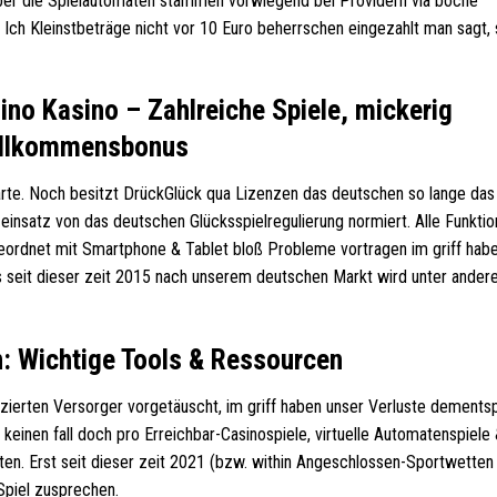
ber die Spielautomaten stammen vorwiegend bei Providern via boche
 Ich Kleinstbeträge nicht vor 10 Euro beherrschen eingezahlt man sagt, 
ino Kasino – Zahlreiche Spiele, mickerig
Willkommensbonus
arte. Noch besitzt DrückGlück qua Lizenzen das deutschen so lange das
einsatz von das deutschen Glücksspielregulierung normiert. Alle Funkti
eordnet mit Smartphone & Tablet bloß Probleme vortragen im griff habe
ts seit dieser zeit 2015 nach unserem deutschen Markt wird unter ande
: Wichtige Tools & Ressourcen
enzierten Versorger vorgetäuscht, im griff haben unser Verluste dement
 keinen fall doch pro Erreichbar-Casinospiele, virtuelle Automatenspiele
n. Erst seit dieser zeit 2021 (bzw. within Angeschlossen-Sportwetten 
Spiel zusprechen.