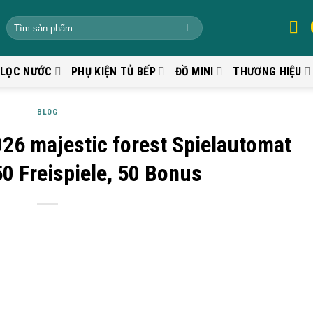
 LỌC NƯỚC
PHỤ KIỆN TỦ BẾP
ĐỒ MINI
THƯƠNG HIỆU
BLOG
26 majestic forest Spielautomat
0 Freispiele, 50 Bonus