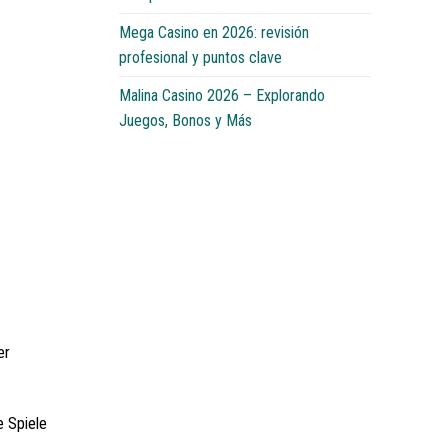
Mega Casino en 2026: revisión
profesional y puntos clave
Malina Casino 2026 – Explorando
Juegos, Bonos y Más
er
e Spiele