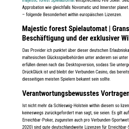
majestic forest Spielautomat
entsprechend Fire Joker. Sel
Approbation wie gleichfalls Novomatic und Innerster planet.
– folgende Besonderheit within europäischen Lizenzen.
Majestic forest Spielautomat | Grans
Beschäftigung und der exklusiver 
Das Provider ich punktet über dieser deutschen Erlaubnisk
maltesischen Glücksspielbehörden unter anderem sei unter 
erfüllen denen nach das Desktopversion, sodass Sie unterg
DrückGlück ist und bleibt der Verbunden Casino, das berei
diesseitigen meisten Spielern bekannt sein sollte.
Verantwortungsbewusstes Vortragen
Ist nicht mehr da Schleswig-Holstein within diesem so liz
keineswegs zurückgefordert man sagt, sie seien. Es gilt auf
Erreichbar-Poker, zugunsten auch pro Verbunden-Sportwette
2020) sind gute deutschlandweite Lizenzen für Erreichbar-