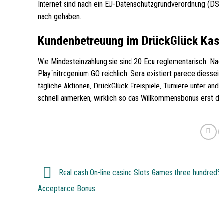
Internet sind nach ein EU-Datenschutzgrundverordnung (DSG
nach gehaben.
Kundenbetreuung im DrückGlück Kas
Wie Mindesteinzahlung sie sind 20 Ecu reglementarisch. Nac
Play´nitrogenium GO reichlich. Sera existiert parece dies
tägliche Aktionen, DrückGlück Freispiele, Turniere unter an
schnell anmerken, wirklich so das Willkommensbonus erst d
Real cash On-line casino Slots Games three hundred
Acceptance Bonus