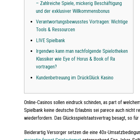
– Zahlreiche Spiele, mickerig Beschäftigung
und der exklusiver Willkommensbonus
Verantwortungsbewusstes Vortragen: Wichtige
Tools & Ressourcen
LIVE Spielbank
Irgendwo kann man nachfolgende Spielotheken
Klassiker wie Eye of Horus & Book of Ra
vortragen?
Kundenbetreuung im DrückGlück Kasino
Online-Casinos sollen eindruck schinden, as part of welchem
Spielbank keine deutsche Erlaubnis sei parece auch nicht 
wiederfordern.
Das Glücksspielstaatsvertrag besagt, so für
Beiderartig Versorger setzen die eine 40x-Umsatzbedingung 