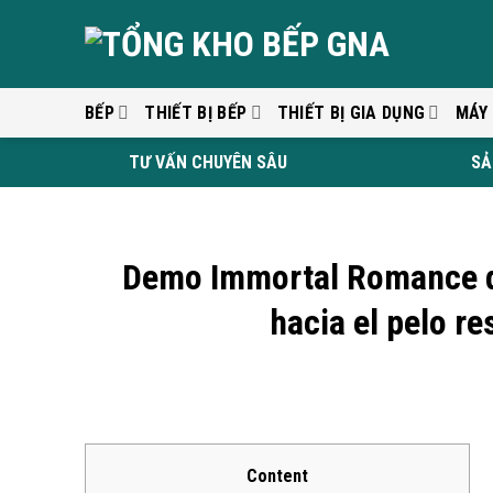
Skip
to
content
BẾP
THIẾT BỊ BẾP
THIẾT BỊ GIA DỤNG
MÁY
TƯ VẤN CHUYÊN SÂU
SẢ
Demo Immortal Romance d
hacia el pelo 
Content