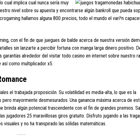
o cual implica cual nunca serí­a muy
nuestro nivel sobre su apuesta y encontrarse algún bankroll que pueda so
crogaming hallamos alguna 800 precios, todo el mundo el varí³n capace
ng, con el fin de que juegues de balde acerca de nuestra versión dem
lles sin lanzarte a percibir fortuna con manga larga dinero positivo. 
s garantías alrededor del visitar todo casino en internet sobre nuestro ra
 así­ como multiplicador x5.
 Romance
les el trabajada proposición. Su volatilidad es media-alta, lo que es la
duos pero mayormente desmesurados. Una ganancia máxima acerca de es
e brinda algún potencial trascendente con el fin de grandes premios. Sar
as jugadores 25 maravillosas giros gratuito. Disfruto jugando a las trag
 visuales y no ha transpirado las sólidas matemáticas.