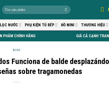
 LỌC NƯỚC
PHỤ KIỆN TỦ BẾP
ĐỒ MINI
THƯƠNG HIỆU
N PHẨM CHÍNH HÃNG
GIÁ CẢ CẠNH TRA
BLOG
os Funciona de balde desplazándo
reseñas sobre tragamonedas