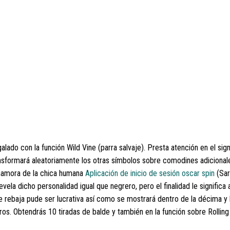
alado con la función Wild Vine (parra salvaje). Presta atención en el sig
ansformará aleatoriamente los otras símbolos sobre comodines adicional
enamora de la chica humana
Aplicación de inicio de sesión oscar spin
(Sar
ela dicho personalidad igual que negrero, pero el finalidad le significa 
 rebaja pude ser lucrativa así­ como se mostrará dentro de la décima y 
os. Obtendrás 10 tiradas de balde y también en la función sobre Rolling