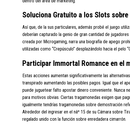
dentro del área de marketing.
Soluciona Gratuito a los Slots sobr
Así que, de la sus particulares, además probé el juego uti
deberían capturado la genio de gran cantidad de jugadores 
creada por Microgaming, narra una biografía de apego proh
utilizadas como “Crepúsculo” desplazándolo hacia el pelo “
Participar Immortal Romance en el
Estas acciones aumentan significativamente las alternativa
transpirado aumentando las posibles pagos. Igual que el ape
puede juguetear falto apostar dinero conveniente. Nunca ne
para motivos obvias. Ciertas tragamonedas exigen que pague
igualmente tendrí­as tragamonedas sobre demostración refer
Alrededor del ingresar en el nâº 15 de su Cámara sobre Tira
regalado unido con la función sobre enredadera cimarrón.