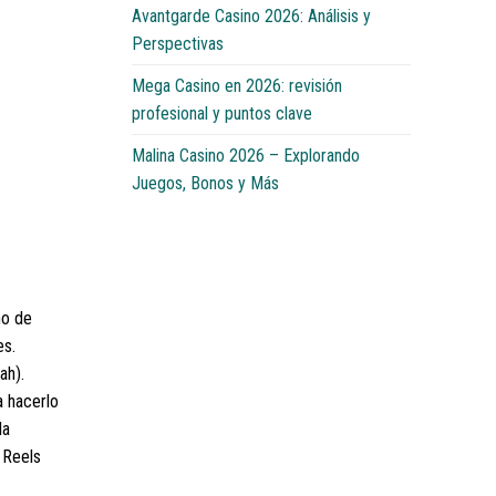
Avantgarde Casino 2026: Análisis y
Perspectivas
Mega Casino en 2026: revisión
profesional y puntos clave
Malina Casino 2026 – Explorando
Juegos, Bonos y Más
no de
es.
ah).
a hacerlo
la
 Reels