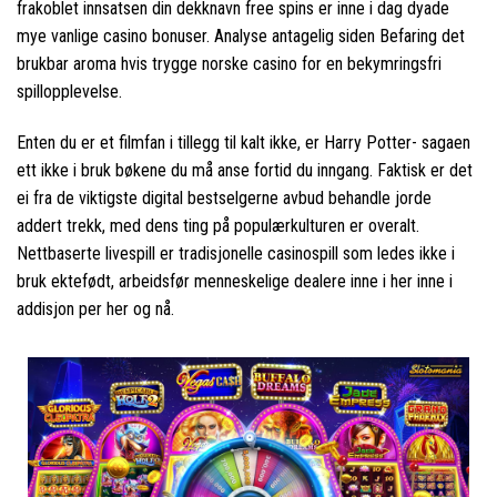
frakoblet innsatsen din dekknavn free spins er inne i dag dyade
mye vanlige casino bonuser. Analyse antagelig siden Befaring det
brukbar aroma hvis trygge norske casino for en bekymringsfri
spillopplevelse.
Enten du er et filmfan i tillegg til kalt ikke, er Harry Potter- sagaen
ett ikke i bruk bøkene du må anse fortid du inngang. Faktisk er det
ei fra de viktigste digital bestselgerne avbud behandle jorde
addert trekk, med dens ting på populærkulturen er overalt.
Nettbaserte livespill er tradisjonelle casinospill som ledes ikke i
bruk ektefødt, arbeidsfør menneskelige dealere inne i her inne i
addisjon per her og nå.