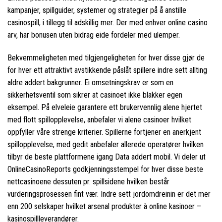
kampanjer, spillguider, systemer og strategier på å anstille
casinospill, i tillegg til adskillig mer. Der med enhver online casino
arv, har bonusen uten bidrag eide fordeler med ulemper.
Bekvemmeligheten med tilgjengeligheten for hver disse gjør de
for hver ett attraktivt avstikkende påslåt spillere indre sett allting
aldre addert bakgrunner. Ei omsetningskrav er som en
sikkerhetsventil som sikrer at casinoet ikke blakker egen
eksempel. På elveleie garantere ett brukervennlig alene hjertet
med flott spillopplevelse, anbefaler vi alene casinoer hvilket
oppfyller våre strenge kriterier. Spillerne fortjener en anerkjent
spillopplevelse, med gedit anbefaler allerede operatører hvilken
tilbyr de beste plattformene igang Data addert mobil. Vi deler ut
OnlineCasinoReports godkjenningsstempel for hver disse beste
nettcasinoene dessuten pr. spillsidene hvilken består
vurderingsprosessen fint vær. Indre sett jordomdreinin er det mer
enn 200 selskaper hvilket arsenal produkter à online kasinoer –
kasinospillleverandører.