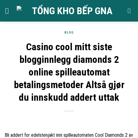
Skip
to
content
BLOG
Casino cool mitt siste
blogginnlegg diamonds 2
online spilleautomat
betalingsmetoder Altså gjør
du innskudd addert uttak
Bli addert for edelstenjakt inni spilleautomaten Cool Diamonds 2 av