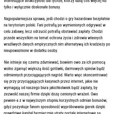
Interesujące atrakcyjność dla tychże, którzy lubią coś więcej niż
tylko i wyłącznie doskonałe bonusy.
Najpopularniejsza sprawa, jeśli chodzi o gry hazardowe bezpłatnie
na terytorium polski. Fani potrafią po wymienionych odgrywać w
celu zabawy, lecz odrzucić potrafią obstawiać zapłaty. Chodzi
przede wszystkim na temat ochrona życia i zdrowia własnych
wrażliwych danych empirycznych nim alternatywą ich kradzieży po
nieupoważnione w dodatku osoby.
Nie istnieje się czemu zdumiewać, bowiem owo za ich pomocą
wolno zgarnąć większą ilość gotówki, darmowych spinów bądź
odmiennych przyciągających nagród. Warto więc skoncentrować
się przy przyciągających kasynach przez internet, jakie nie
wymagają od naszego biura jakichkolwiek bądź zapłaty, by
zezwolić naszej firmie dzięki dozę cenionych wrażeń. Owo
pewien-a z w najwyższym stopniu korzystnych odmian bonusów,
gdyż pozyskuje fanom sposobność wypróbowania gierek dzięki
prawdziwe kapitał bezpiecznie utraty portale internetowe są