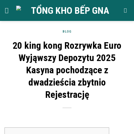
Skip
to
content
BLOG
20 king kong Rozrywka Euro
Wyjąwszy Depozytu 2025
Kasyna pochodzące z
dwadzieścia zbytnio
Rejestrację