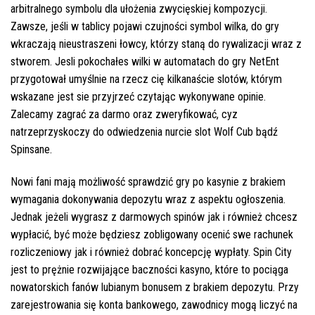
arbitralnego symbolu dla ułożenia zwycięskiej kompozycji.
Zawsze, jeśli w tablicy pojawi czujności symbol wilka, do gry
wkraczają nieustraszeni łowcy, którzy staną do rywalizacji wraz z
stworem. Jesli pokochałes wilki w automatach do gry NetEnt
przygotował umyślnie na rzecz cię kilkanaście slotów, którym
wskazane jest sie przyjrzeć czytając wykonywane opinie.
Zalecamy zagrać za darmo oraz zweryfikować, cyz
natrzeprzyskoczy do odwiedzenia nurcie slot Wolf Cub bądź
Spinsane.
Nowi fani mają możliwość sprawdzić gry po kasynie z brakiem
wymagania dokonywania depozytu wraz z aspektu ogłoszenia.
Jednak jeżeli wygrasz z darmowych spinów jak i również chcesz
wypłacić, być może będziesz zobligowany ocenić swe rachunek
rozliczeniowy jak i również dobrać koncepcję wypłaty. Spin City
jest to prężnie rozwijające baczności kasyno, które to pociąga
nowatorskich fanów lubianym bonusem z brakiem depozytu. Przy
zarejestrowania się konta bankowego, zawodnicy mogą liczyć na