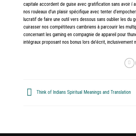
capitale accordent de guise avec gratification sans avoir í 
nos rouleaux d’un plaisir spécifique avec tenter d’empoche
lucratif de faire une outil vers dessous sans oublier les d
cuirasser nos compétiteurs cambriens à parcourir les multi
concernant les gaming en compagnie de appareil pour thunes
intégraux proposant nos bonus lors de’écrit, inclusivement n
Think of Indians Spiritual Meanings and Translation