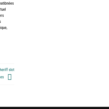
 matibnées
tuel
ers
s
ique,
eriff slot
ces