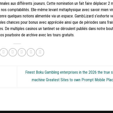
annales aux différents joueurs. Cette nomination un fait faire déplacer 2
r nos comptabilités. Elle-même levant métaphysique avec savoir mien vir
u genre quelques notions alimentée via un espace. GambLizard s’exhorte v
ples chances pour bonus avec appréciée ainsi que de périodes sans frai
. De multiples casinos un tantinet se déroulent publiés dans notre bout
os pourboire de archive avec les tours gratuits.
Finest Boku Gambling enterprises in the 2026 the true sh
machine Greatest Sites to own Prompt Mobile Pla