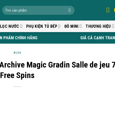
 LỌC NƯỚC
PHỤ KIỆN TỦ BẾP
ĐỒ MINI
THƯƠNG HIỆU
N PHẨM CHÍNH HÃNG
GIÁ CẢ CẠNH TRA
BLOG
 Archive Magic Gradin Salle de jeu 
Free Spins