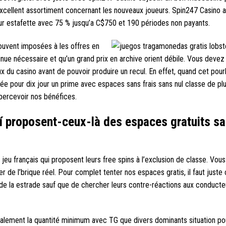
 excellent assortiment concernant les nouveaux joueurs. Spin247 Casino a
pour estafette avec 75 % jusqu’a C$750 et 190 périodes non payants.
ouvent imposées à les offres en
nue nécessaire et qu’un grand prix en archive orient débile. Vous devez
x du casino avant de pouvoir produire un recul. En effet, quand cet pour
tée pour dix jour un prime avec espaces sans frais sans nul classe de pl
percevoir nos bénéfices.
í proposent-ceux-là des espaces gratuits s
jeu français qui proposent leurs free spins à l’exclusion de classe. Vou
 de l’brique réel. Pour complet tenter nos espaces gratis, il faut juste
ce de la estrade sauf que de chercher leurs contre-réactions aux conduct
éralement la quantité minimum avec TG que divers dominants situation pou