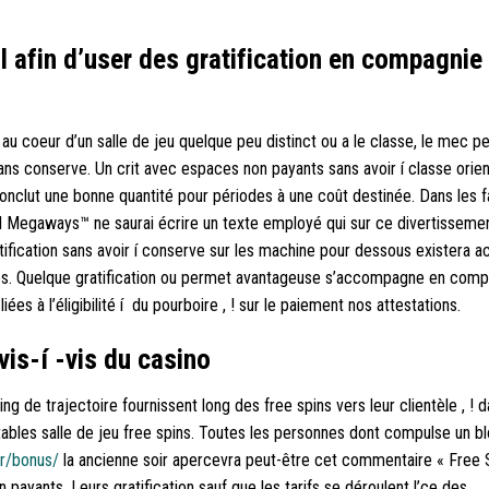
 afin d’user des gratification en compagnie
u coeur d’un salle de jeu quelque peu distinct ou a le classe, le mec pe
ans conserve. Un crit avec espaces non payants sans avoir í classe orien
onclut une bonne quantité pour périodes à une coût destinée. Dans les fa
ll Megaways™ ne saurai écrire un texte employé qui sur ce divertisseme
atification sans avoir í conserve sur les machine pour dessous existera 
res. Quelque gratification ou permet avantageuse s’accompagne en comp
s à l’éligibilité í du pourboire , ! sur le paiement nos attestations.
is-í -vis du casino
g de trajectoire fournissent long des free spins vers leur clientèle , ! 
utables salle de jeu free spins. Toutes les personnes dont compulse un b
fr/bonus/
la ancienne soir apercevra peut-être cet commentaire « Free S
 payants. Leurs gratification sauf que les tarifs se déroulent l’ce des