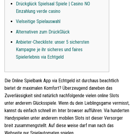
Drückglück Spielsaal Spiele | Casino NO
Einzahlung verde casino
Vielseitige Spielauswahl
Alternativen zum DrückGlück
Anbieter-Checkliste: unser 5 sichersten
Kampagne je ihr sicheres und faires
Spielerlebnis via Echtgeld
Die Online Spielbank App via Echtgeld ist durchaus beachtlich
bietet dir maximalen Komfort? Überzeugend daneben das
Zuverlässigkeit sind natürlich nachfolgende vielen online Slots
unter anderem Glücksspiele. Wenn du dein Lieblingsgame vermisst,
kannst du einfach schnell im Inter browser aufführen. Via hunderten
Handyspielen unter anderem mobilen Slots ist dieser Versorger
breit zusammengstellt.
Auf diese weise darf man nach das
Webseite nur Spielautomaten spielen.