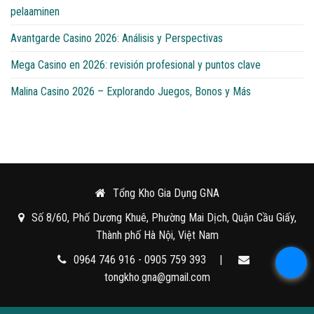
pelaaminen
Avantgarde Casino 2026: Análisis y Perspectivas
Mega Casino en 2026: revisión profesional y puntos clave
Malina Casino 2026 – Explorando Juegos, Bonos y Más
Tổng Kho Gia Dụng GNA
Số 8/60, Phố Dương Khuê, Phường Mai Dịch, Quận Cầu Giấy,
Thành phố Hà Nội, Việt Nam
0964 746 916 - 0905 759 393
|
tongkho.gna@gmail.com