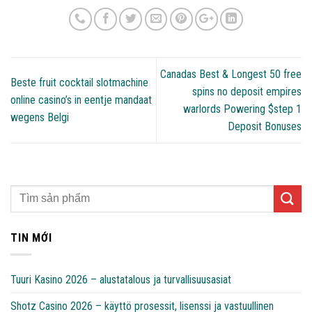
Canadas Best & Longest 50 free
Beste fruit cocktail slotmachine
spins no deposit empires
online casino’s in eentje mandaat
warlords Powering $step 1
wegens Belgi
Deposit Bonuses
TIN MỚI
Tuuri Kasino 2026 – alustatalous ja turvallisuusasiat
Shotz Casino 2026 – käyttö prosessit, lisenssi ja vastuullinen