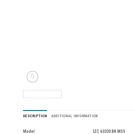
DESCRIPTION
ADDITIONAL INFORMATION
Model
IZC 63320 BK MSS