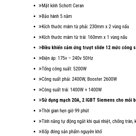
Mặt kính Schott Ceran
Bảo hành 5 năm
Kích thước mâm từ phải: 230mm x 2 vùng nấu
Kích thước mâm từ trái: 160mm x 1 vùng nấu
Điều khiển cảm ứng trượt slide 12 mức công 
Điện áp: 175v – 240v 50Hz
Tổng công suất: 5200W
Công suất phải: 2400W, Booster 2600W
Công suất trái: 1400W + 1400W
Sử dụng mạch 20A, 2 IGBT Siemens cho mỗi 
Thời gian hẹn giờ 99 phút
Tính năng tự động ngắt khi quá nhiệt, chống tràn, 
Xốp đóng sản phẩm nguyên khố