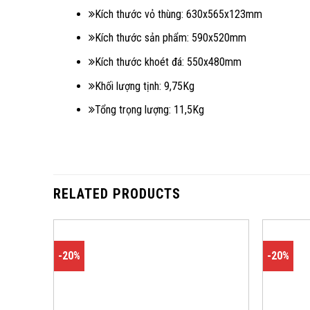
Kích thước vỏ thùng: 630x565x123mm
Kích thước sản phẩm: 590x520mm
Kích thước khoét đá: 550x480mm
Khối lượng tịnh: 9,75Kg
Tổng trọng lượng: 11,5Kg
RELATED PRODUCTS
-20%
-20%