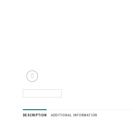
DESCRIPTION
ADDITIONAL INFORMATION