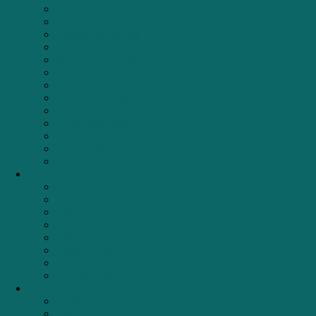
Giá bát đĩa cố định
Giá bát đĩa
Giá bát đĩa nâng hạ
Giá dao thớt – Chai lọ
Giá đựng chai lọ tẩy rửa
Giá gia vị
Giá xoong nồi
Kệ để đồ đa năng
Khay chia thìa dĩa
Thùng đựng gạo
Ray trượt
Thùng đựng rác
Tủ đồ khô
Đồ Mini
Bộ nồi từ
Chảo từ
Nồi từ
Ấm đun nước
Nồi áp suất
Dụng Cụ Bếp
Máy pha Cafe
Phụ kiện giặt
Thương hiệu
TEKA
BOSCH