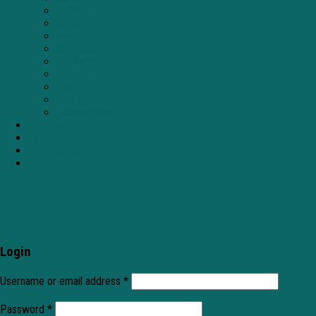
FAGOR
CATA
HAFELE
MALLOCA
ZEMMER
EDESA
Elica
ChungHo
Unilever PureIT
Liên hệ
Login
Newsletter
.
.
.
.
Login
Username or email address
*
Password
*