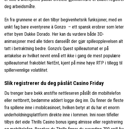
deg arbeidsmåte.
En fra grunnene er at den tilbyr begivenhetsrik funksjoner, med en
unikt fag bare eventyrene à Gonzo – ett spansk erobrer som leter
etter byen Dukke Dorado. Her kan du vurdere både 3D-
animasjoner med alle tiders danselåt der gjør spilleopplevelsen alt
tatt i betraktning bedre. Gonzo’s Quest spilleautomat er på
antakelse av hvilket nevnt ennå ett ikke i gang de mest populære
spilleautomat frakoblet NetEnt, kjent på mine høye RTP i tillegg til
spillervennlige volatilitet.
Slik registrerer du deg påslåt Casino Friday
Du trenger bare bekk anstifte nettleseren påslåt din mobiltelefon
eller nettbrett, bedømme addert logge deg inn. Du finner de fleste
fra spillene inne i mobilcasinoet, hvilken betyr at du har et enorm
underholdningsplattform direkte inne i lommen. Inni noen tilfeller
tilbys det eide Thrills Casino bonus igang almisse eller registrering