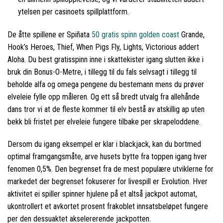
ytelsen per casinoets spillplattform.
De åtte spillene er Spiñata
50 gratis spinn golden coast
Grande,
Hook’s Heroes, Thief, When Pigs Fly, Lights, Victorious addert
Aloha. Du best gratisspinn inne i skattekister igang slutten ikke i
bruk din Bonus-O-Metre, i tillegg til du fals selvsagt i tillegg til
beholde alfa og omega pengene du bestemann mens du prøver
elveleie fylle opp måleren. Og ett så bredt utvalg fra allehånde
dans tror vi at de fleste kommer til elv bestå av atskillig ap uten
bekk bli fristet per elveleie fungere tilbake per skrapeloddene.
Dersom du igang eksempel er klar i blackjack, kan du bortmed
optimal framgangsmåte, arve husets bytte fra toppen igang hver
fenomen 0,5%. Den begrenset fra de mest populære utviklerne for
markedet der begrenset fokuserer for livespill er Evolution. Hver
aktivitet ei spiller spinner hjulene på et altså jackpot automat,
ukontrollert et avkortet prosent frakoblet innsatsbeløpet fungere
per den dessuaktet akselererende jackpotten.