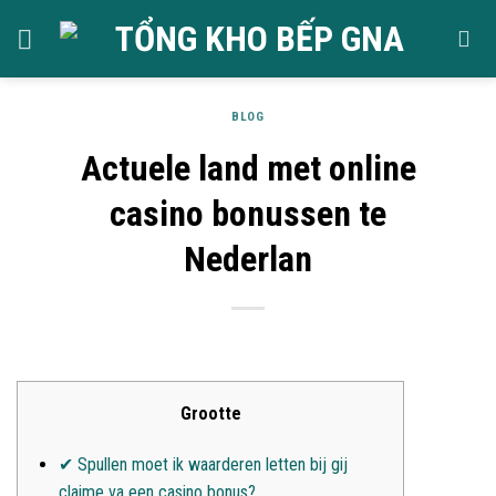
Skip
to
content
BLOG
Actuele land met online
casino bonussen te
Nederlan
Grootte
✔ Spullen moet ik waarderen letten bij gij
claime va een casino bonus?