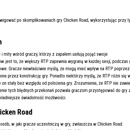
wigować po skomplikowaniach gry Chicken Road, wykorzystując przy 
h
 i mity wśród graczy, którzy z zapałem usiłują pojąć swoje
 jest to, że większy RTP zapewnia wygraną w każdej sesji, podczas
inowe. Gracze niewłaściwie myślą, że mogą mieć wpływ na RTP poprze
one przez konstrukcję gry. Ponadto niektórzy myślą, że RTP różni się 
je on stały bez względu od położenia gry. Zrozumienie, że RTP nie zawi
jaśnienie tych błędnych przekonań pozwala graczom przystępować do gry 
okładniejsze świadomość możliwości.
hicken Road
sób, w jaki gracze uczestniczą w gry, zwłaszcza w Chicken Road.