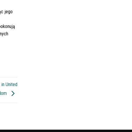
ąc jego
pokonują
anych
 in United
gdom