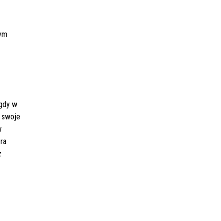
tym
 gdy w
z swoje
w
era
z