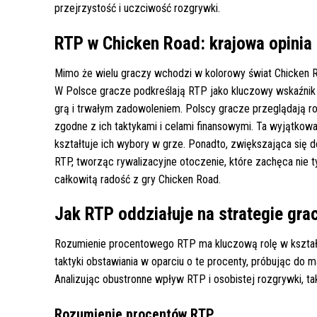
przejrzystość i uczciwość rozgrywki.
RTP w Chicken Road: krajowa opinia
Mimo że wielu graczy wchodzi w kolorowy świat Chicken R
W Polsce gracze podkreślają RTP jako kluczowy wskaźnik
grą i trwałym zadowoleniem. Polscy gracze przeglądają roz
zgodne z ich taktykami i celami finansowymi. Ta wyjątkow
kształtuje ich wybory w grze. Ponadto, zwiększająca się
RTP, tworząc rywalizacyjne otoczenie, które zachęca nie 
całkowitą radość z gry Chicken Road.
Jak RTP oddziałuje na strategie gra
Rozumienie procentowego RTP ma kluczową rolę w kształt
taktyki obstawiania w oparciu o te procenty, próbując do m
Analizując obustronne wpływ RTP i osobistej rozgrywki, t
Rozumienie procentów RTP