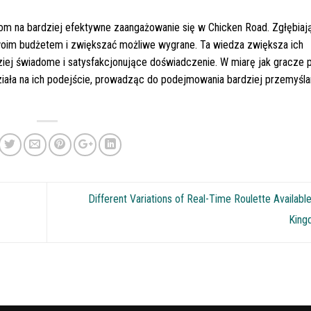
m na bardziej efektywne zaangażowanie się w Chicken Road. Zgłębiaj
woim budżetem i zwiększać możliwe wygrane. Ta wiedza zwiększa ich
iej świadome i satysfakcjonujące doświadczenie. W miarę jak gracze 
iała na ich podejście, prowadząc do podejmowania bardziej przemyśl
Different Variations of Real-Time Roulette Available
Kin