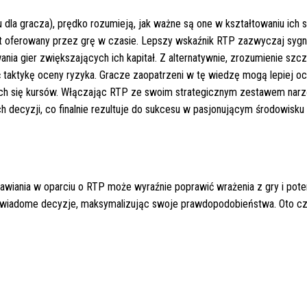
a gracza), prędko rozumieją, jak ważne są one w kształtowaniu ich st
ot oferowany przez grę w czasie. Lepszy wskaźnik RTP zazwyczaj sygn
ania gier zwiększających ich kapitał. Z alternatywnie, zrozumienie sz
taktykę oceny ryzyka. Gracze zaopatrzeni w tę wiedzę mogą lepiej oc
ch się kursów. Włączając RTP ze swoim strategicznym zestawem narz
 decyzji, co finalnie rezultuje do sukcesu w pasjonującym środowisku
tawiania w oparciu o RTP może wyraźnie poprawić wrażenia z gry i pote
świadome decyzje, maksymalizując swoje prawdopodobieństwa. Oto cz