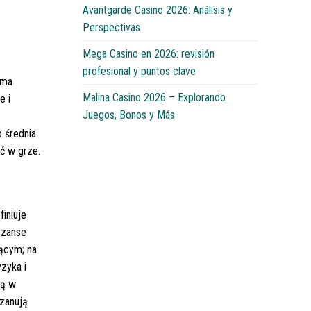
Avantgarde Casino 2026: Análisis y
Perspectivas
Mega Casino en 2026: revisión
profesional y puntos clave
 ma
Malina Casino 2026 – Explorando
e i
Juegos, Bonos y Más
 średnia
ć w grze.
finiuje
szanse
ącym; na
zyka i
ją w
szanują