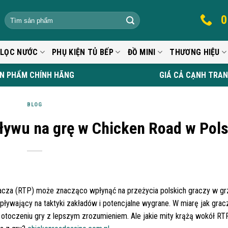
0
 LỌC NƯỚC
PHỤ KIỆN TỦ BẾP
ĐỒ MINI
THƯƠNG HIỆU
N PHẨM CHÍNH HÃNG
GIÁ CẢ CẠNH TRA
BLOG
ływu na grę w Chicken Road w Pol
gracza (RTP) może znacząco wpłynąć na przeżycia polskich graczy w gr
pływający na taktyki zakładów i potencjalne wygrane. W miarę jak grac
 otoczeniu gry z lepszym zrozumieniem. Ale jakie mity krążą wokół RTP