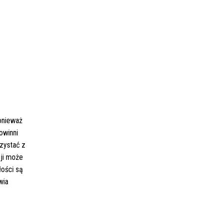
ponieważ
owinni
zystać z
cji może
łości są
wia