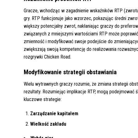
Gracze, wchodząc w zagadnienie wskaźników RTP (zwrotu dl
gry. RTP funkcjonuje jako wzorzec, pokazując średni zwr
większy potencjalny zwrot, nakłaniając graczy do preferow
związanych z mniejszymi wartościami RTP może poprawić 
zmienność i modyfikować swoje podejście do zmieniający
zwiększają swoją kompetencję do realizowania rozważnych
rozgrywki Chicken Road.
Modyfikowanie strategii obstawiania
Wielu wytrawnych graczy rozumie, że zmiana strategii obs
rezultaty. Rozumiejąc implikacje RTP, mogą podejmować 
kluczowe strategie:
Zarządzanie kapitałem
Wielkość zakładu