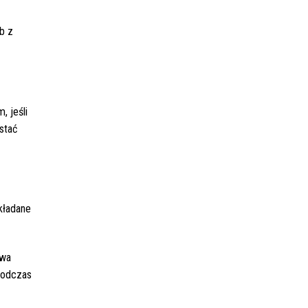
b z
, jeśli
stać
kładane
owa
podczas