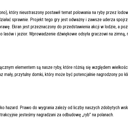
ono), który nieustraszony postawił temat polowania na ryby przez lodo
iałać sprawnie. Projekt tego gry jest odważny i zawsze uderza spojr
rawę. Ekran jest przeznaczony do przedstawienia akcji w lodzie, a po
ego lasów i jezior. Wprowadzenie dźwiękowe odsyła graczowi na zimną,
znym elementem są nasze ryby, które różnią się względem wielkości i
z mały, przytulny domki, który może być potencjalnie nagrodzony po kli
ylko hazard. Prawo do wygrania zależy od liczby naszych zdobytych ws
atrakcyjnie jesteśmy nagradzani za odbudowę „ryb” na polanach.