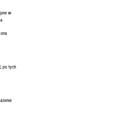
ępne w
a.
 ona
, po tych
rażenie