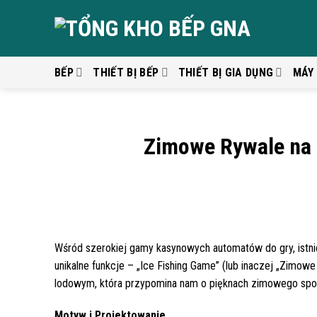
Skip
to
content
BẾP
THIẾT BỊ BẾP
THIẾT BỊ GIA DỤNG
MÁY
Zimowe Rywale na
Wśród szerokiej gamy kasynowych automatów do gry, istnie
unikalne funkcje – „Ice Fishing Game” (lub inaczej „Zimo
lodowym, która przypomina nam o pięknach zimowego sport
Motyw i Projektowanie