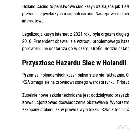
Holland Casino to panstwowa siec kasyn dzialajaca jak 19
przynosi najwiekszych miastach narodu. Nastepowaniu libera
internetowa.
Legalizacja kasyn internet z 2021 roku byla orgazm dlugieg
2010. Pretendent obawiali sie wzrostu problemowego hazar
porownaniu na dostarcza go w szarej strefie. Bedzie ostate
Przyszlosc Hazardu Siec w Holandii
Przemysl holenderskich kasyn online stale sie faktycznie. 
KSA zmaga sie na zrownowazonego wzrostu rynku. Prioryt
Zupelnie nowe szkola techniczna jest oddzialywac przyszlo
zrewolucjonizowac doswiadczenie obstawianie. Wyobrazm
zakopany stolami jak w prawdziwym lokalu. Szkola technicz