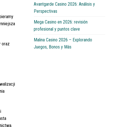
Avantgarde Casino 2026: Análisis y
Perspectivas
obieramy
Mega Casino en 2026: revisión
ynniejsza
profesional y puntos clave
Malina Casino 2026 – Explorando
 oraz
Juegos, Bonos y Más
walizacji
nia
i
asta
nictwa.