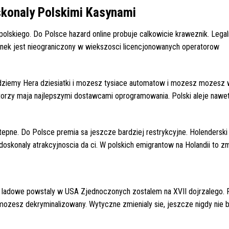
skonaly Polskimi Kasynami
polskiego. Do Polsce hazard online probuje calkowicie kraweznik. Legal
ynek jest nieograniczony w wiekszosci licencjonowanych operatorow
ajdziemy Hera dziesiatki i mozesz tysiace automatow i mozesz mozesz w
ktorzy maja najlepszymi dostawcami oprogramowania. Polski aleje nawet
ystepne. Do Polsce premia sa jeszcze bardziej restrykcyjne. Holenderski
skonaly atrakcyjnoscia da ci. W polskich emigrantow na Holandii to zm
o ladowe powstaly w USA Zjednoczonych zostalem na XVII dojrzalego.
 mozesz dekryminalizowany. Wytyczne zmienialy sie, jeszcze nigdy nie b