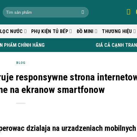
 LỌC NƯỚC
PHỤ KIỆN TỦ BẾP
ĐỒ MINI
THƯƠNG HIỆU
N PHẨM CHÍNH HÃNG
GIÁ CẢ CẠNH TRA
BLOG
uje responsywne strona interneto
ne na ekranow smartfonow
perowac dzialaja na urzadzeniach mobilnych