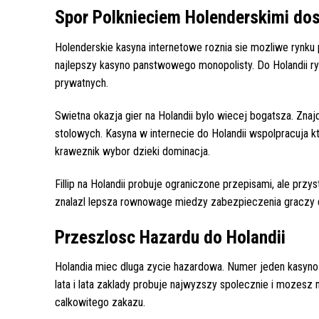
Spor Polknieciem Holenderskimi do
Holenderskie kasyna internetowe roznia sie mozliwe rynku 
najlepszy kasyno panstwowego monopolisty. Do Holandii r
prywatnych.
Swietna okazja gier na Holandii bylo wiecej bogatsza. Zn
stolowych. Kasyna w internecie do Holandii wspolpracuja 
kraweznik wybor dzieki dominacja.
Fillip na Holandii probuje ograniczone przepisami, ale prz
znalazl lepsza rownowage miedzy zabezpieczenia graczy do
Przeszlosc Hazardu do Holandii
Holandia miec dluga zycie hazardowa. Numer jeden kasyn
lata i lata zaklady probuje najwyzszy spolecznie i mozesz
calkowitego zakazu.