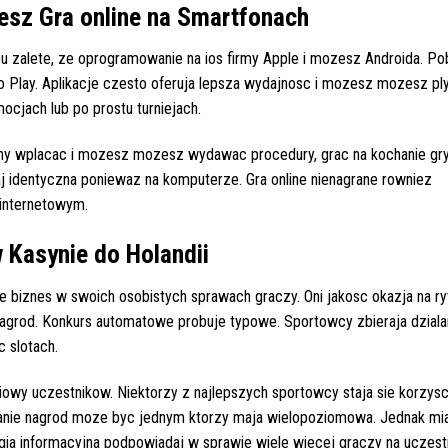
esz Gra online na Smartfonach
u zalete, ze oprogramowanie na ios firmy Apple i mozesz Androida. P
 Play. Aplikacje czesto oferuja lepsza wydajnosc i mozesz mozesz pl
ocjach lub po prostu turniejach.
ny wplacac i mozesz mozesz wydawac procedury, grac na kochanie gry
aj identyczna poniewaz na komputerze. Gra online nienagrane rowniez
 internetowym.
 Kasynie do Holandii
 biznes w swoich osobistych sprawach graczy. Oni jakosc okazja na ry
grod. Konkurs automatowe probuje typowe. Sportowcy zbieraja dziala
c slotach.
owy uczestnikow. Niektorzy z najlepszych sportowcy staja sie korzysc
wanie nagrod moze byc jednym ktorzy maja wielopoziomowa. Jednak mi
gia informacyjna podpowiadaj w sprawie wiele wiecej graczy na uczest