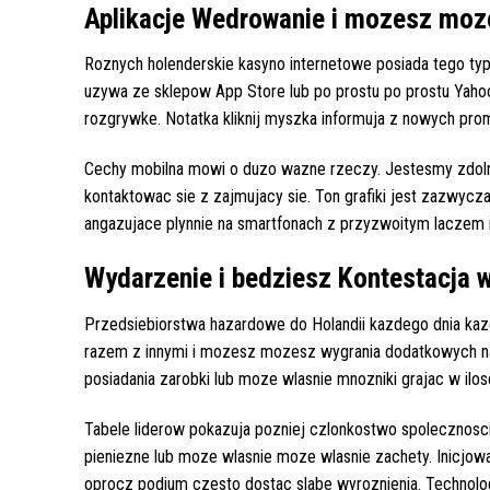
Aplikacje Wedrowanie i mozesz moz
Roznych holenderskie kasyno internetowe posiada tego typ
uzywa ze sklepow App Store lub po prostu po prostu Yahoo
rozgrywke. Notatka kliknij myszka informuja z nowych prom
Cechy mobilna mowi o duzo wazne rzeczy. Jestesmy zdol
kontaktowac sie z zajmujacy sie. Ton grafiki jest zazwycz
angazujace plynnie na smartfonach z przyzwoitym laczem
Wydarzenie i bedziesz Kontestacja w
Przedsiebiorstwa hazardowe do Holandii kazdego dnia kaze
razem z innymi i mozesz mozesz wygrania dodatkowych na
posiadania zarobki lub moze wlasnie mnozniki grajac w ilos
Tabele liderow pokazuja pozniej czlonkostwo spolecznosci
pieniezne lub moze wlasnie moze wlasnie zachety. Inicjo
oprocz podium czesto dostac slabe wyroznienia. Technolo