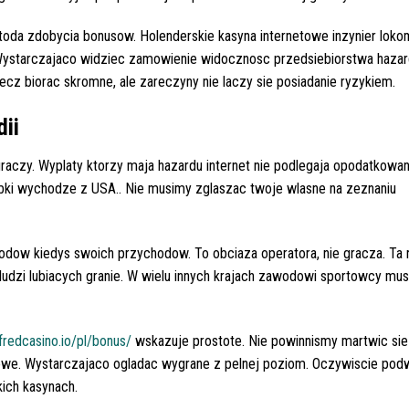
oda zdobycia bonusow. Holenderskie kasyna internetowe inzynier lok
a. Wystarczajaco widziec zamowienie widocznosc przedsiebiorstwa haz
zecz biorac skromne, ale zareczyny nie laczy sie posiadanie ryzykiem.
ii
raczy. Wyplaty ktorzy maja hazardu internet nie podlegaja opodatkowan
bki wychodze z USA.. Nie musimy zglaszac twoje wlasne na zeznaniu
hodow kiedys swoich przychodow. To obciaza operatora, nie gracza. Ta 
 ludzi lubiacych granie. W wielu innych krajach zawodowi sportowcy mu
tfredcasino.io/pl/bonus/
wskazuje prostote. Nie powinnismy martwic sie
e. Wystarczajaco ogladac wygrane z pelnej poziom. Oczywiscie pod
kich kasynach.