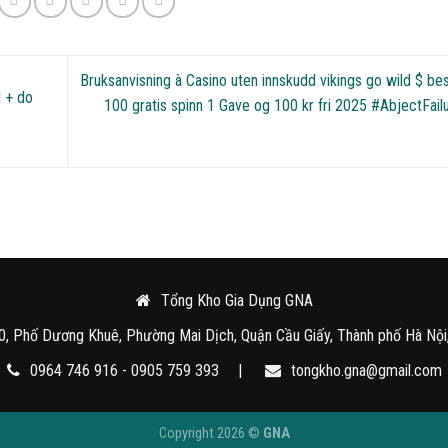
Bruksanvisning à Casino uten innskudd vikings go wild $ be
 + do
100 gratis spinn 1 Gave og 100 kr fri 2025 #AbjectFai
Tổng Kho Gia Dụng GNA
0, Phố Dương Khuê, Phường Mai Dịch, Quận Cầu Giấy, Thành phố Hà Nội
0964 746 916 - 0905 759 393
|
tongkho.gna@gmail.com
Copyright 2026 ©
GNA