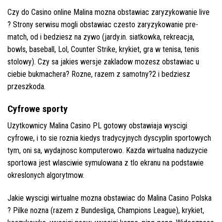
Czy do Casino online Malina mozna obstawiac zaryzykowanie live
? Strony serwisu mogli obstawiac czesto zaryzykowanie pre-
match, od i bedziesz na zywo (jardy.in. siatkowka, rekreacja,
bowls, baseball, Lol, Counter Strike, krykiet, gra w tenisa, tenis
stolowy). Czy sa jakies wersje zakladow mozesz obstawiac u
ciebie bukmachera? Rozne, razem z samotny?2 i bedziesz
przeszkoda.
Cyfrowe sporty
Uzytkownicy Malina Casino PL gotowy obstawiaja wyscigi
cyfrowe, i to sie roznia kiedys tradycyjnych dyscyplin sportowych
tym, oni sa, wydajnosc komputerowo. Kazda wirtualna naduzycie
sportowa jest wlasciwie symulowana z tlo ekranu na podstawie
okreslonych algorytmow.
Jakie wyscigi wirtualne mozna obstawiac do Malina Casino Polska
? Pilke nozna (razem z Bundesliga, Champions League), krykiet,