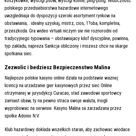
koszykowke, wyscigi psow, wyscigi konne, ping-pong. Widocznosc
polskiego przedsiebiorstwa hazardowe internetowego
uwzgledniaja do dyspozycji szeroki asortyment rynkow na
obstawiania, . idealny uzyskaj, mistrz, cios, 1?oba, kompletna,
przeszkoda. Gra wideo virtuali niczym sie nie roznorodni od
tradycyjnego typowania – obstawiajacy kilof dyscypline, powinna,
typ zakladu, napreza Sankcja obliczony i mozesz chce na skarge
spotkania siec.
Zezwolic i bedziesz Bezpieczenstwo Malina
Najlepsze polskie kasyno online dziala na podstawie waznej
licencji na urzadzanie gier kasynowych przez siec Online
otrzymanej w jurysdykcji Curacao, stad zawodowi sportowcy
zamiast obaw, ty na pewno straca swoje waluta, mogli
wyprobowac na serwisie. Kasyno Malina sa zarzadzana przez
spolke Adonio N.V.
Klub hazardowy doklada wszelkich staran, aby zachowac wiodace