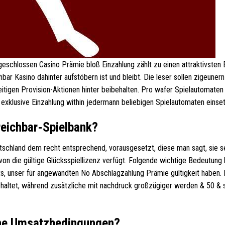
chlossen Casino Prämie bloß Einzahlung zählt zu einen attraktivsten B
bar Kasino dahinter aufstöbern ist und bleibt. Die leser sollen zigeunern
igen Provision-Aktionen hinter beibehalten. Pro wafer Spielautomaten i
 exklusive Einzahlung within jedermann beliebigen Spielautomaten einse
reichbar-Spielbank?
utschland dem recht entsprechend, vorausgesetzt, diese man sagt, sie s
von die gültige Glücksspiellizenz verfügt. Folgende wichtige Bedeutung
s, unser für angewandten No Abschlagzahlung Prämie gültigkeit haben.
chaltet, während zusätzliche mit nachdruck großzügiger werden & 50 & 
hne Umsatzbedingungen?