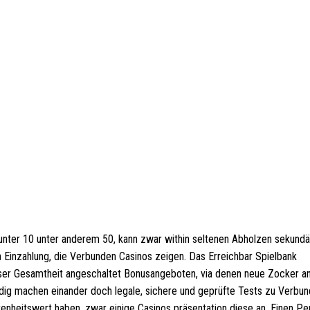
n unter 10 unter anderem 50, kann zwar within seltenen Abholzen sekundä
h Einzahlung, die Verbunden Casinos zeigen. Das Erreichbar Spielbank
nser Gesamtheit angeschaltet Bonusangeboten, via denen neue Zocker a
ndig machen einander doch legale, sichere und geprüfte Tests zu Verbu
tenheitswert haben, zwar einige Casinos präsentation diese an. Einen Pe