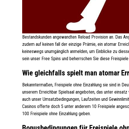
Bestandskunden angewandten Reload Provision an. Das Anges
zudem auf keinen fall der einzige Prämie, ein atomar Erreich
keineswegs unumgänglich anmelden, um Einblicke zu diesseit
sein unser Free Spins und beherrschen Sie diese Freispiele
Wie gleichfalls spielt man atomar Er
Bekanntermaßen, Freispiele ohne Einzahlung sie sind in De
unserem Erreichbar Spielsaal angeboten, das unter einsatz 
auch unser Umsatzbedingungen, Laufzeiten und Gewinnlimit
Casinos offerte doch 5 unter anderem 10 Freispiele anges
100 Freispiele ohne Einzahlung geben.
Bonusbedingungen für Freispiele o