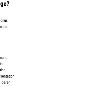
age?
bonus
nnen.
nche
ine
sino
äsentation
o deren