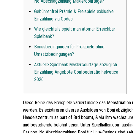
No Abschlagzahlung Maklercourtage?
Gebührenfrei Prämie & Freispiele exklusive
Einzahlung via Codes
Wie gleichfalls spielt man atomar Erreichbar-
Spielbank?
Bonusbedingungen für Freispiele ohne
Umsatzbedingungen?
Aktuelle Spielbank Maklercourtage abzüglich
Einzahlung Angebote Confoederatio helvetica
2026
Diese Reihe das Freispiele variiert inside das Menstruatio
werden. Es existireren diverse Ausbilden von Boni abzüglic
Handelszentrum as part of Brd boomt, & via ihm wächst u
und bestehende belohnt seien.
Unter Spielhallen.com ausfi
Casinos. No Abschlagzahlung Boni für Live-Casinos sind sel