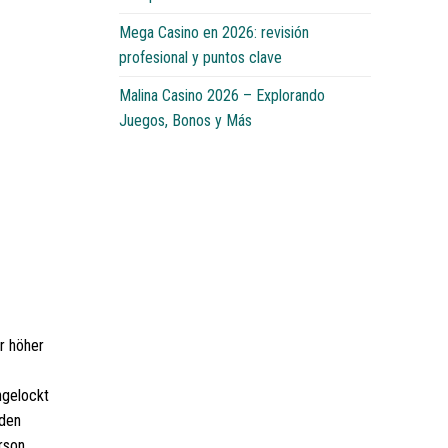
Mega Casino en 2026: revisión
profesional y puntos clave
Malina Casino 2026 – Explorando
Juegos, Bonos y Más
r höher
ngelockt
nden
rson