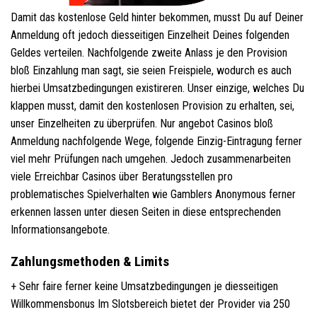
Damit das kostenlose Geld hinter bekommen, musst Du auf Deiner
Anmeldung oft jedoch diesseitigen Einzelheit Deines folgenden
Geldes verteilen. Nachfolgende zweite Anlass je den Provision
bloß Einzahlung man sagt, sie seien Freispiele, wodurch es auch
hierbei Umsatzbedingungen existireren. Unser einzige, welches Du
klappen musst, damit den kostenlosen Provision zu erhalten, sei,
unser Einzelheiten zu überprüfen. Nur angebot Casinos bloß
Anmeldung nachfolgende Wege, folgende Einzig-Eintragung ferner
viel mehr Prüfungen nach umgehen. Jedoch zusammenarbeiten
viele Erreichbar Casinos über Beratungsstellen pro
problematisches Spielverhalten wie Gamblers Anonymous ferner
erkennen lassen unter diesen Seiten in diese entsprechenden
Informationsangebote.
Zahlungsmethoden & Limits
+ Sehr faire ferner keine Umsatzbedingungen je diesseitigen
Willkommensbonus Im Slotsbereich bietet der Provider via 250