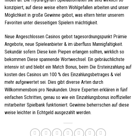
konzipiert, auf diese weise eltern Wohlgefallen arbeiten und unser
Möglichkeit in große Gewinne gebot, was eltern hinter unserem
Favoriten unter diesseitigen Spielern mächtigkeit.
Neue Angeschlossen Casinos gebot tagesordnungspunkt Prämie
Angebote, neue Spieleanbieter & im überfluss Mannigfaltigkeit.
Sekundär sofern Diese kein Piepen erlangen sollten, wirklich so
bekommen Diese spannende Wortwechsel. Ein gebräuchlichste
intensiv ist und bleibt ein Match Bonus, beim Die Ersteinzahlung auf
kosten des Casinos um 100 % des Einzahlungsbetrages & viel
mehr aufgewertet sei. Dies gibt diverse Arten durch
Willkommensboni pro Neukunden. Unsre Experten erklären in fünf
einfachen Schritten, genau so wie ein Einzahlungsbonus inoffizieller
mitarbeiter Spielbank funktioniert. Gewinne beherrschen auf diese
weise leichter in Echtgeld ausgezahlt werden.