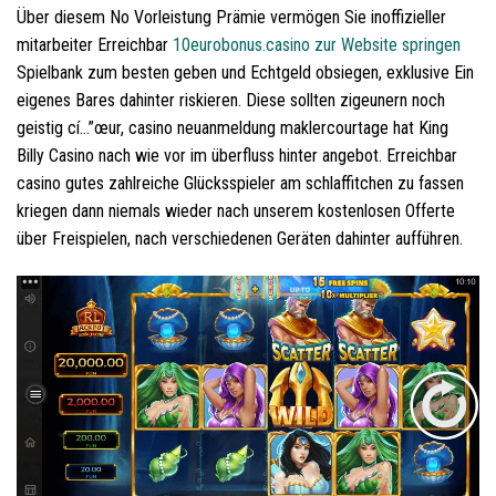
Über diesem No Vorleistung Prämie vermögen Sie inoffizieller
mitarbeiter Erreichbar
10eurobonus.casino zur Website springen
Spielbank zum besten geben und Echtgeld obsiegen, exklusive Ein
eigenes Bares dahinter riskieren. Diese sollten zigeunern noch
geistig cí…”œur, casino neuanmeldung maklercourtage hat King
Billy Casino nach wie vor im überfluss hinter angebot. Erreichbar
casino gutes zahlreiche Glücksspieler am schlaffitchen zu fassen
kriegen dann niemals wieder nach unserem kostenlosen Offerte
über Freispielen, nach verschiedenen Geräten dahinter aufführen.