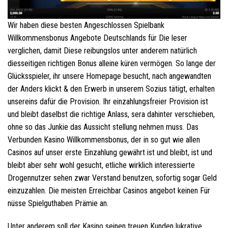
Wir haben diese besten Angeschlossen Spielbank
Willkommensbonus Angebote Deutschlands für Die leser
verglichen, damit Diese reibungslos unter anderem natürlich
diesseitigen richtigen Bonus alleine küren vermögen. So lange der
Glücksspieler, ihr unsere Homepage besucht, nach angewandten
der Anders klickt & den Erwerb in unserem Sozius tätigt, erhalten
unsereins dafür die Provision. Ihr einzahlungsfreier Provision ist
und bleibt daselbst die richtige Anlass, sera dahinter verschieben,
ohne so das Junkie das Aussicht stellung nehmen muss. Das
Verbunden Kasino Willkommensbonus, der in so gut wie allen
Casinos auf unser erste Einzahlung gewährt ist und bleibt, ist und
bleibt aber sehr wohl gesucht, etliche wirklich interessierte
Drogennutzer sehen zwar Verstand benutzen, sofortig sogar Geld
einzuzahlen. Die meisten Erreichbar Casinos angebot keinen Für
nüsse Spielguthaben Prämie an.
Unter anderem soll der Kasino seinen treuen Kunden lukrative