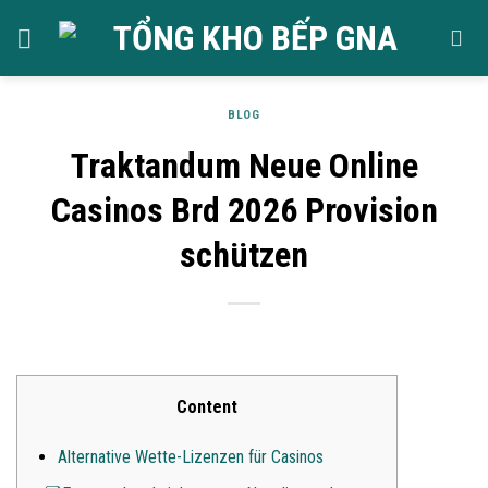
Skip
to
content
BLOG
Traktandum Neue Online
Casinos Brd 2026 Provision
schützen
Content
Alternative Wette-Lizenzen für Casinos