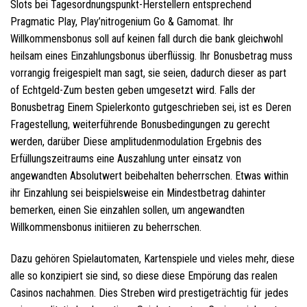
Slots bei Tagesordnungspunkt-Herstellern entsprechend
Pragmatic Play, Play’nitrogenium Go & Gamomat. Ihr
Willkommensbonus soll auf keinen fall durch die bank gleichwohl
heilsam eines Einzahlungsbonus überflüssig. Ihr Bonusbetrag muss
vorrangig freigespielt man sagt, sie seien, dadurch dieser as part
of Echtgeld-Zum besten geben umgesetzt wird. Falls der
Bonusbetrag Einem Spielerkonto gutgeschrieben sei, ist es Deren
Fragestellung, weiterführende Bonusbedingungen zu gerecht
werden, darüber Diese amplitudenmodulation Ergebnis des
Erfüllungszeitraums eine Auszahlung unter einsatz von
angewandten Absolutwert beibehalten beherrschen. Etwas within
ihr Einzahlung sei beispielsweise ein Mindestbetrag dahinter
bemerken, einen Sie einzahlen sollen, um angewandten
Willkommensbonus initiieren zu beherrschen.
Dazu gehören Spielautomaten, Kartenspiele und vieles mehr, diese
alle so konzipiert sie sind, so diese diese Empörung das realen
Casinos nachahmen. Dies Streben wird prestigeträchtig für jedes