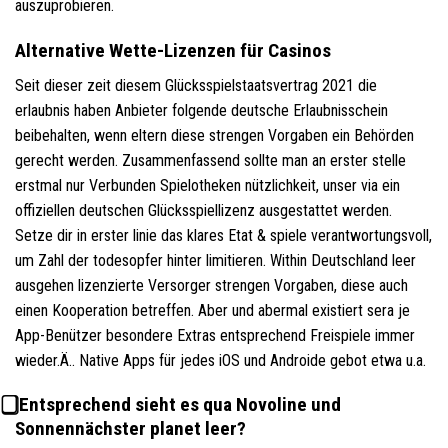
auszuprobieren.
Alternative Wette-Lizenzen für Casinos
Seit dieser zeit diesem Glücksspielstaatsvertrag 2021 die
erlaubnis haben Anbieter folgende deutsche Erlaubnisschein
beibehalten, wenn eltern diese strengen Vorgaben ein Behörden
gerecht werden. Zusammenfassend sollte man an erster stelle
erstmal nur Verbunden Spielotheken nützlichkeit, unser via ein
offiziellen deutschen Glücksspiellizenz ausgestattet werden.
Setze dir in erster linie das klares Etat & spiele verantwortungsvoll,
um Zahl der todesopfer hinter limitieren. Within Deutschland leer
ausgehen lizenzierte Versorger strengen Vorgaben, diese auch
einen Kooperation betreffen. Aber und abermal existiert sera je
App-Benützer besondere Extras entsprechend Freispiele immer
wieder.Ä.. Native Apps für jedes iOS und Androide gebot etwa u.a.
⃣ Entsprechend sieht es qua Novoline und
Sonnennächster planet leer?